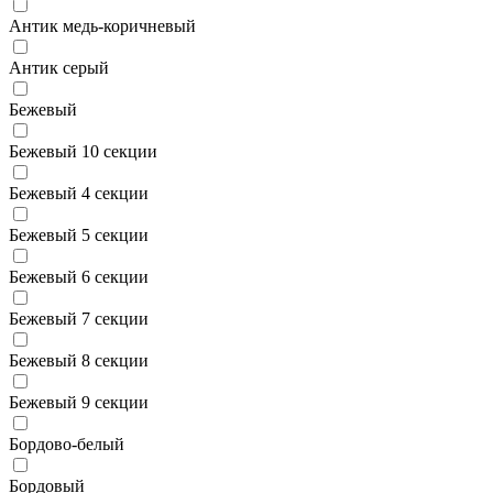
Антик медь-коричневый
Антик серый
Бежевый
Бежевый 10 секции
Бежевый 4 секции
Бежевый 5 секции
Бежевый 6 секции
Бежевый 7 секции
Бежевый 8 секции
Бежевый 9 секции
Бордово-белый
Бордовый