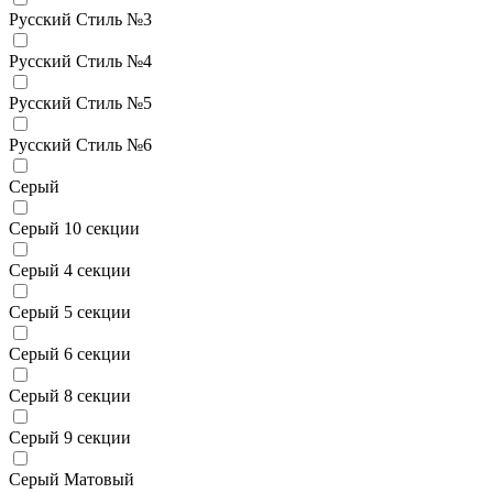
Русский Стиль №3
Русский Стиль №4
Русский Стиль №5
Русский Стиль №6
Серый
Серый 10 секции
Серый 4 секции
Серый 5 секции
Серый 6 секции
Серый 8 секции
Серый 9 секции
Серый Матовый