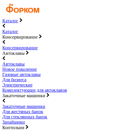
Каталог
Каталог
Консервирование
Консервирование
Автоклавы
Автоклавы
Новое поколение
Газовые автоклавы
Для бизнеса
Электрические
Комплектующие для автоклавов
Закаточные машинки
Закаточные машинки
Для жестяных банок
Для стеклянных банок
Запайщики
Коптильни