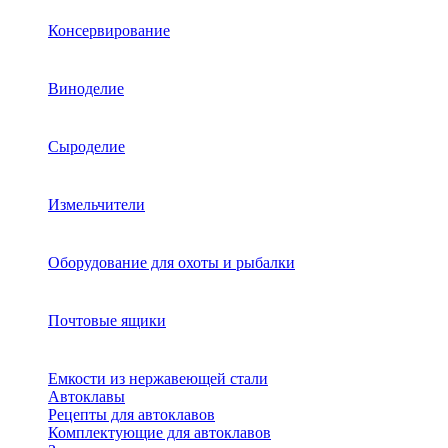
Консервирование
Виноделие
Сыроделие
Измельчители
Оборудование для охоты и рыбалки
Почтовые ящики
Емкости из нержавеющей стали
Автоклавы
Рецепты для автоклавов
Комплектующие для автоклавов