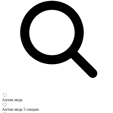
Антик медь
Антик медь 5 секции