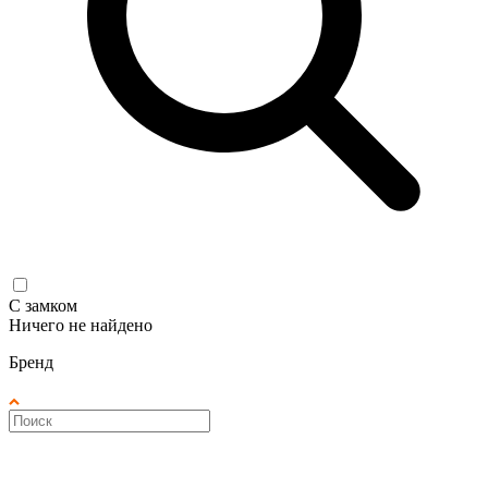
С замком
Ничего не найдено
Бренд