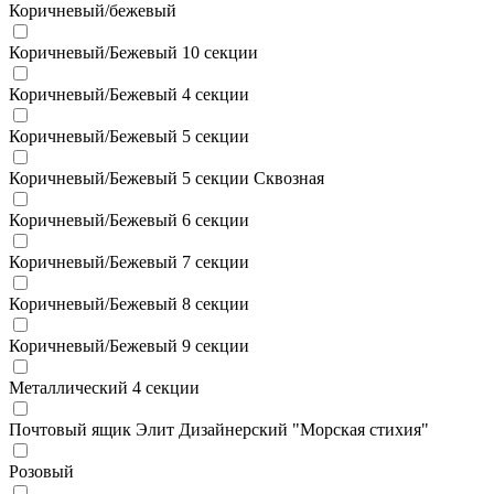
Коричневый/бежевый
Коричневый/Бежевый 10 секции
Коричневый/Бежевый 4 секции
Коричневый/Бежевый 5 секции
Коричневый/Бежевый 5 секции Сквозная
Коричневый/Бежевый 6 секции
Коричневый/Бежевый 7 секции
Коричневый/Бежевый 8 секции
Коричневый/Бежевый 9 секции
Металлический 4 секции
Почтовый ящик Элит Дизайнерский "Морская стихия"
Розовый