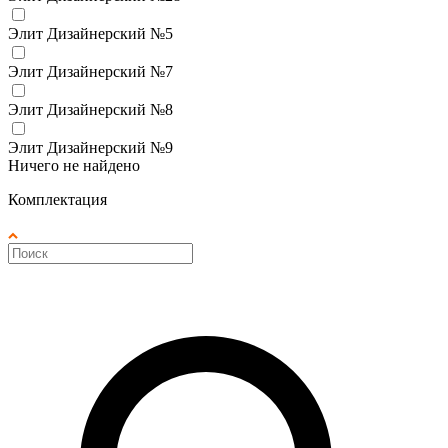
Элит Дизайнерский №5
Элит Дизайнерский №7
Элит Дизайнерский №8
Элит Дизайнерский №9
Ничего не найдено
Комплектация