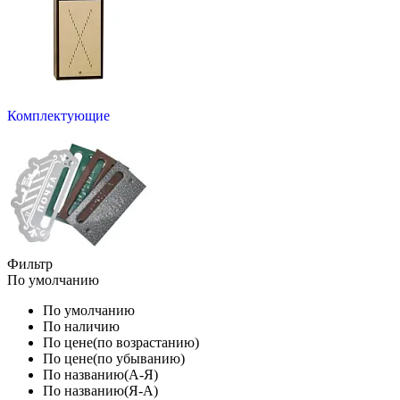
Комплектующие
Фильтр
По умолчанию
По умолчанию
По наличию
По цене(по возрастанию)
По цене(по убыванию)
По названию(А-Я)
По названию(Я-А)