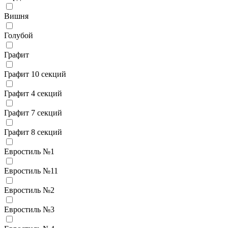
Вишня
Голубой
Графит
Графит 10 секций
Графит 4 секций
Графит 7 секций
Графит 8 секций
Евростиль №1
Евростиль №11
Евростиль №2
Евростиль №3