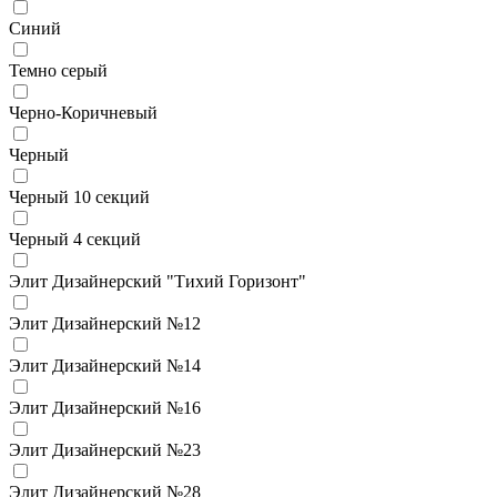
Синий
Темно серый
Черно-Коричневый
Черный
Черный 10 секций
Черный 4 секций
Элит Дизайнерский "Тихий Горизонт"
Элит Дизайнерский №12
Элит Дизайнерский №14
Элит Дизайнерский №16
Элит Дизайнерский №23
Элит Дизайнерский №28