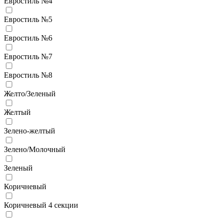
Евростиль №4
Евростиль №5
Евростиль №6
Евростиль №7
Евростиль №8
Желто/Зеленый
Желтый
Зелено-желтый
Зелено/Молочный
Зеленый
Коричневый
Коричневый 4 секции