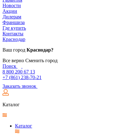
Новости
Акции
Дилерам
Франшиза
Где купить
Контакты
Краснодар
Ваш город
Краснодар?
Все верно
Сменить город
Поиск
8 800 200 67 13
+7 (861) 238-70-21
Заказать звонок
Каталог
Каталог