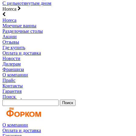
С цельнотянутым дном
Horeca
Horeca
Моечные ванны
Разделочные столы
Акции
Отзывы
Где купить
Оплата и доставка
Новости
Дилерам
Франшиза
О компании
Прайс
Контакты
Гарантия
Поиск
Поиск
О компании
Оплата и доставка
Гарантия