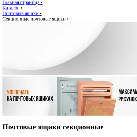
Главная страница
•
Каталог
•
Почтовые ящики
•
Секционные почтовые ящики
•
Почтовые ящики секционные