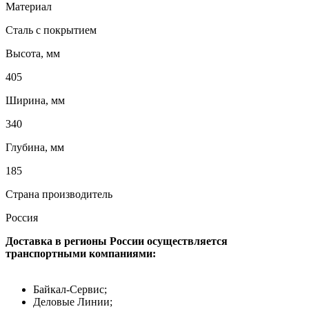
Материал
Сталь с покрытием
Высота, мм
405
Ширина, мм
340
Глубина, мм
185
Страна производитель
Россия
Доставка в регионы России осуществляется
транспортными компаниями:
Байкал-Сервис;
Деловые Линии;