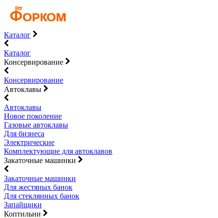
Каталог
Каталог
Консервирование
Консервирование
Автоклавы
Автоклавы
Новое поколение
Газовые автоклавы
Для бизнеса
Электрические
Комплектующие для автоклавов
Закаточные машинки
Закаточные машинки
Для жестяных банок
Для стеклянных банок
Запайщики
Коптильни