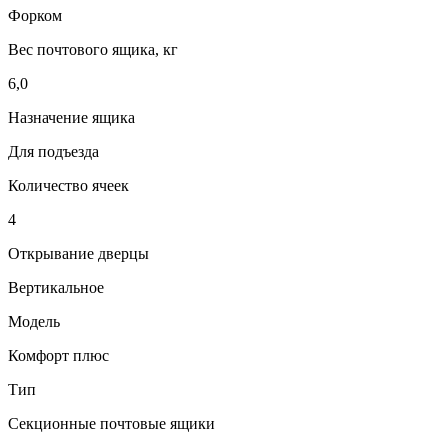
Форком
Вес почтового ящика, кг
6,0
Назначение ящика
Для подъезда
Количество ячеек
4
Открывание дверцы
Вертикальное
Модель
Комфорт плюс
Тип
Секционные почтовые ящики