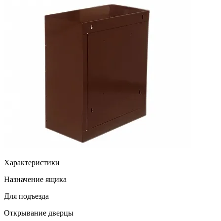
Характеристики
Назначение ящика
Для подъезда
Открывание дверцы