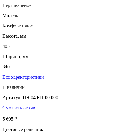
Вертикальное
Модель
Комфорт плюс
Высота, мм
405
Ширина, мм
340
Все характеристики
В наличии
Артикул: ПЯ 04.КП.00.000
Смотреть отзывы
5 695 ₽
Цветовые решения: