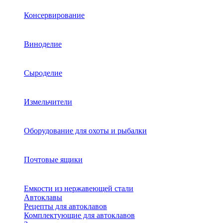
Консервирование
Виноделие
Сыроделие
Измельчители
Оборудование для охоты и рыбалки
Почтовые ящики
Емкости из нержавеющей стали
Автоклавы
Рецепты для автоклавов
Комплектующие для автоклавов