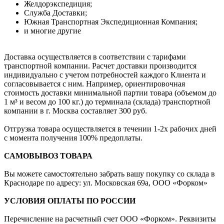
Желдорэкспедиция;
Служба Доставки;
Южная Транспортная Экспедиционная Компания;
и многие другие
Доставка осуществляется в соответствии с тарифами
транспортной компании. Расчет доставки производится
индивидуально с учетом потребностей каждого Клиента и
согласовывается с ним. Например, ориентировочная
стоимость доставки минимальной партии товара (объемом до
1 м³ и весом до 100 кг.) до терминала (склада) транспортной
компании в г. Москва составляет 300 руб.
Отгрузка товара осуществляется в течении 1-2х рабочих дней
с момента получения 100% предоплаты.
САМОВЫВОЗ ТОВАРА
Вы можете самостоятельно забрать вашу покупку со склада в
Краснодаре по адресу: ул. Московская 69а, ООО «Форком»
УСЛОВИЯ ОПЛАТЫ ПО РОССИИ
Перечисление на расчетный счет ООО «Форком». Реквизиты