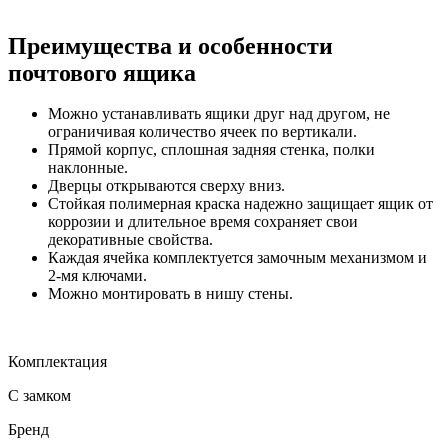
Преимущества и особенности
почтового ящика
Можно устанавливать ящики друг над другом, не
ограничивая количество ячеек по вертикали.
Прямой корпус, сплошная задняя стенка, полки
наклонные.
Дверцы открываются сверху вниз.
Стойкая полимерная краска надежно защищает ящик от
коррозии и длительное время сохраняет свои
декоративные свойства.
Каждая ячейка комплектуется замочным механизмом и
2-мя ключами.
Можно монтировать в нишу стены.
Комплектация
С замком
Бренд