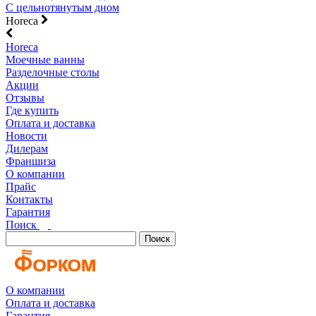
С цельнотянутым дном
Horeca
Horeca
Моечные ванны
Разделочные столы
Акции
Отзывы
Где купить
Оплата и доставка
Новости
Дилерам
Франшиза
О компании
Прайс
Контакты
Гарантия
Поиск
Поиск
О компании
Оплата и доставка
Гарантия