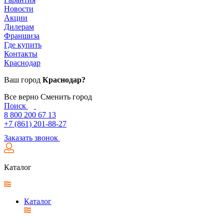
Новости
Акции
Дилерам
Франшиза
Где купить
Контакты
Краснодар
Ваш город
Краснодар?
Все верно
Сменить город
Поиск
8 800 200 67 13
+7 (861) 201-88-27
Заказать звонок
Каталог
Каталог