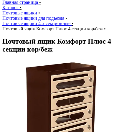
Главная страница
•
Каталог
•
Почтовые ящики
•
Почтовые ящики для подъезда
•
Почтовые ящики 4-х секционные
•
Почтовый ящик Комфорт Плюс 4 секции кор/беж
•
Почтовый ящик Комфорт Плюс 4
секции кор/беж