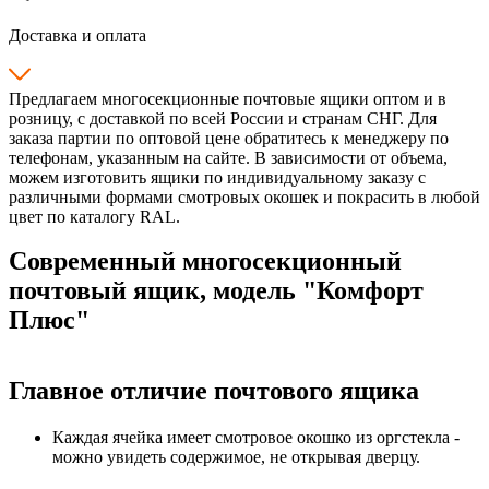
Доставка и оплата
Предлагаем многосекционные почтовые ящики оптом и в
розницу, с доставкой по всей России и странам СНГ. Для
заказа партии по оптовой цене обратитесь к менеджеру по
телефонам, указанным на сайте. В зависимости от объема,
можем изготовить ящики по индивидуальному заказу с
различными формами смотровых окошек и покрасить в любой
цвет по каталогу RAL.
Современный многосекционный
почтовый ящик, модель "Комфорт
Плюс"
Главное отличие почтового ящика
Каждая ячейка имеет смотровое окошко из оргстекла -
можно увидеть содержимое, не открывая дверцу.