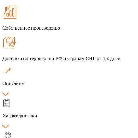
Собственное производство
Доставка по территории РФ и странам СНГ от 4-х дней
Описание
Характеристики