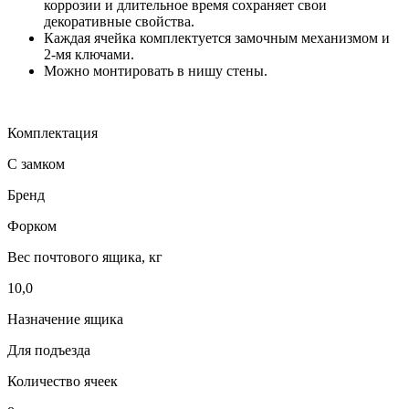
коррозии и длительное время сохраняет свои
декоративные свойства.
Каждая ячейка комплектуется замочным механизмом и
2-мя ключами.
Можно монтировать в нишу стены.
Комплектация
С замком
Бренд
Форком
Вес почтового ящика, кг
10,0
Назначение ящика
Для подъезда
Количество ячеек