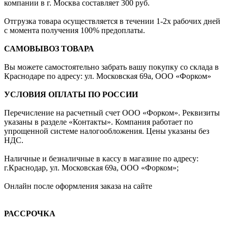
компании в г. Москва составляет 300 руб.
Отгрузка товара осуществляется в течении 1-2х рабочих дней
с момента получения 100% предоплаты.
САМОВЫВОЗ ТОВАРА
Вы можете самостоятельно забрать вашу покупку со склада в
Краснодаре по адресу: ул. Московская 69а, ООО «Форком»
УСЛОВИЯ ОПЛАТЫ ПО РОССИИ
Перечисление на расчетный счет ООО «Форком». Реквизиты
указаны в разделе «Контакты». Компания работает по
упрощенной системе налогообложения. Цены указаны без
НДС.
Наличные и безналичные в кассу в магазине по адресу:
г.Краснодар, ул. Московская 69а, ООО «Форком»;
Онлайн после оформления заказа на сайте
РАССРОЧКА