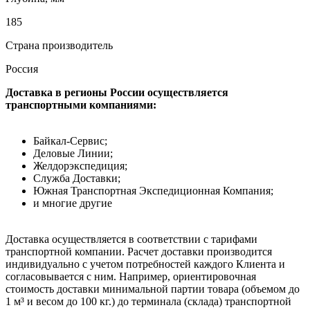
185
Страна производитель
Россия
Доставка в регионы России осуществляется
транспортными компаниями:
Байкал-Сервис;
Деловые Линии;
Желдорэкспедиция;
Служба Доставки;
Южная Транспортная Экспедиционная Компания;
и многие другие
Доставка осуществляется в соответствии с тарифами
транспортной компании. Расчет доставки производится
индивидуально с учетом потребностей каждого Клиента и
согласовывается с ним. Например, ориентировочная
стоимость доставки минимальной партии товара (объемом до
1 м³ и весом до 100 кг.) до терминала (склада) транспортной