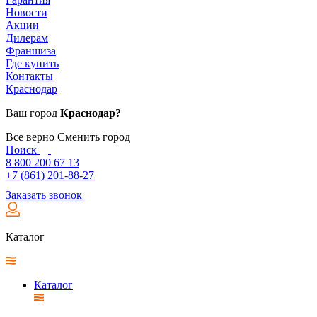
Новости
Акции
Дилерам
Франшиза
Где купить
Контакты
Краснодар
Ваш город
Краснодар?
Все верно
Сменить город
Поиск
8 800 200 67 13
+7 (861) 201-88-27
Заказать звонок
Каталог
Каталог