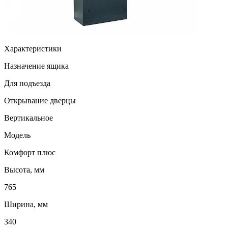
Характеристики
Назначение ящика
Для подъезда
Открывание дверцы
Вертикальное
Модель
Комфорт плюс
Высота, мм
765
Ширина, мм
340