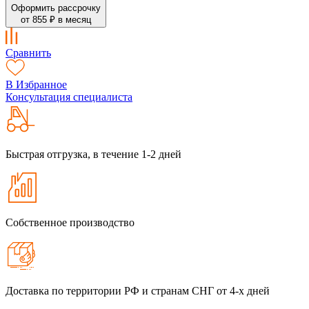
Оформить рассрочку
от 855 ₽ в месяц
Сравнить
В Избранное
Консультация специалиста
Быстрая отгрузка, в течение 1-2 дней
Собственное производство
Доставка по территории РФ и странам СНГ от 4-х дней