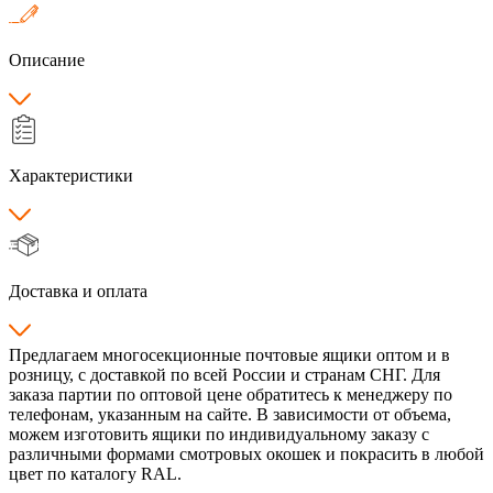
Описание
Характеристики
Доставка и оплата
Предлагаем многосекционные почтовые ящики оптом и в
розницу, с доставкой по всей России и странам СНГ. Для
заказа партии по оптовой цене обратитесь к менеджеру по
телефонам, указанным на сайте. В зависимости от объема,
можем изготовить ящики по индивидуальному заказу с
различными формами смотровых окошек и покрасить в любой
цвет по каталогу RAL.