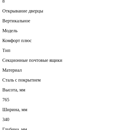
8
Открывание дверцы
Вертикальное
Модель
Комфорт плюс
Тип
Секционные почтовые ящики
Материал
Сталь с покрытием
Высота, мм
765
Ширина, мм
340
Глубина, мм