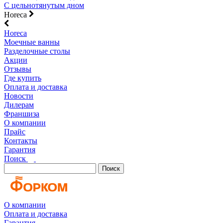
С цельнотянутым дном
Horeca
Horeca
Моечные ванны
Разделочные столы
Акции
Отзывы
Где купить
Оплата и доставка
Новости
Дилерам
Франшиза
О компании
Прайс
Контакты
Гарантия
Поиск
Поиск
О компании
Оплата и доставка
Гарантия