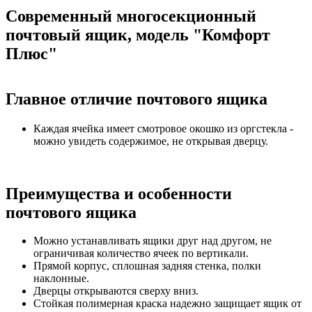
Современный многосекционный
почтовый ящик, модель "Комфорт
Плюс"
Главное отличие почтового ящика
Каждая ячейка имеет смотровое окошко из оргстекла -
можно увидеть содержимое, не открывая дверцу.
Преимущества и особенности
почтового ящика
Можно устанавливать ящики друг над другом, не
ограничивая количество ячеек по вертикали.
Прямой корпус, сплошная задняя стенка, полки
наклонные.
Дверцы открываются сверху вниз.
Стойкая полимерная краска надежно защищает ящик от