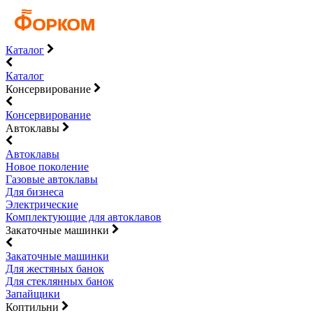
Каталог
Каталог
Консервирование
Консервирование
Автоклавы
Автоклавы
Новое поколение
Газовые автоклавы
Для бизнеса
Электрические
Комплектующие для автоклавов
Закаточные машинки
Закаточные машинки
Для жестяных банок
Для стеклянных банок
Запайщики
Коптильни