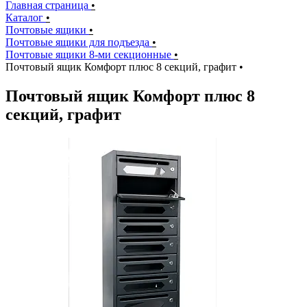
Главная страница
•
Каталог
•
Почтовые ящики
•
Почтовые ящики для подъезда
•
Почтовые ящики 8-ми секционные
•
Почтовый ящик Комфорт плюс 8 секций, графит
•
Почтовый ящик Комфорт плюс 8
секций, графит