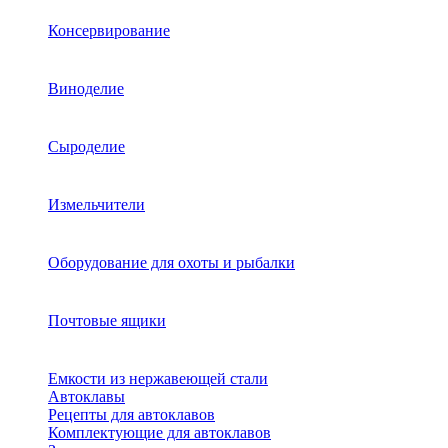
Консервирование
Виноделие
Сыроделие
Измельчители
Оборудование для охоты и рыбалки
Почтовые ящики
Емкости из нержавеющей стали
Автоклавы
Рецепты для автоклавов
Комплектующие для автоклавов