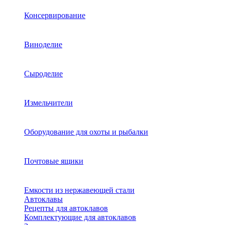
Консервирование
Виноделие
Сыроделие
Измельчители
Оборудование для охоты и рыбалки
Почтовые ящики
Емкости из нержавеющей стали
Автоклавы
Рецепты для автоклавов
Комплектующие для автоклавов