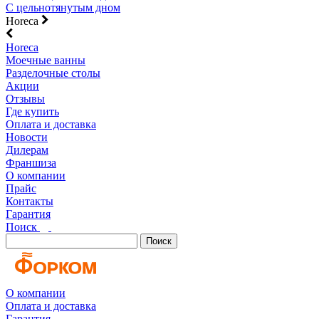
С цельнотянутым дном
Horeca
Horeca
Моечные ванны
Разделочные столы
Акции
Отзывы
Где купить
Оплата и доставка
Новости
Дилерам
Франшиза
О компании
Прайс
Контакты
Гарантия
Поиск
Поиск
О компании
Оплата и доставка
Гарантия