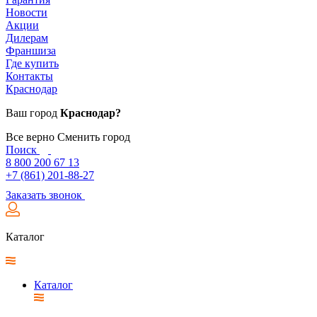
Новости
Акции
Дилерам
Франшиза
Где купить
Контакты
Краснодар
Ваш город
Краснодар?
Все верно
Сменить город
Поиск
8 800 200 67 13
+7 (861) 201-88-27
Заказать звонок
Каталог
Каталог