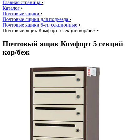
Главная страница
•
Каталог
•
Почтовые ящики
•
Почтовые ящики для подъезда
•
Почтовые ящики 5-ти секционные
•
Почтовый ящик Комфорт 5 секций кор/беж
•
Почтовый ящик Комфорт 5 секций
кор/беж