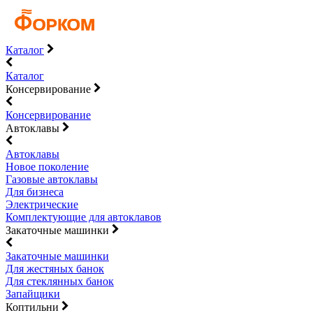
Каталог
Каталог
Консервирование
Консервирование
Автоклавы
Автоклавы
Новое поколение
Газовые автоклавы
Для бизнеса
Электрические
Комплектующие для автоклавов
Закаточные машинки
Закаточные машинки
Для жестяных банок
Для стеклянных банок
Запайщики
Коптильни