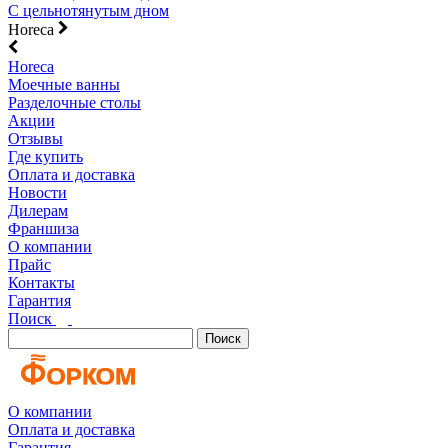
С цельнотянутым дном
Horeca
Horeca
Моечные ванны
Разделочные столы
Акции
Отзывы
Где купить
Оплата и доставка
Новости
Дилерам
Франшиза
О компании
Прайс
Контакты
Гарантия
Поиск
Поиск
О компании
Оплата и доставка
Гарантия