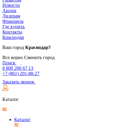
Новости
Акции
Дилерам
Франшиза
Где купить
Контакты
Краснодар
Ваш город
Краснодар?
Все верно
Сменить город
Поиск
8 800 200 67 13
+7 (861) 201-88-27
Заказать звонок
Каталог
Каталог