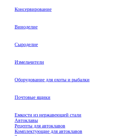
Консервирование
Виноделие
Сыроделие
Измельчители
Оборудование для охоты и рыбалки
Почтовые ящики
Емкости из нержавеющей стали
Автоклавы
Рецепты для автоклавов
Комплектующие для автоклавов