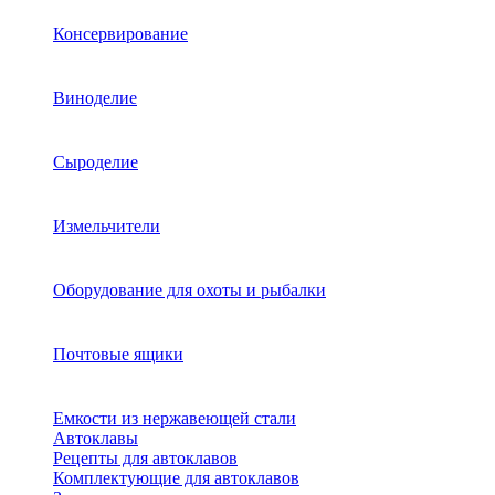
Консервирование
Виноделие
Сыроделие
Измельчители
Оборудование для охоты и рыбалки
Почтовые ящики
Емкости из нержавеющей стали
Автоклавы
Рецепты для автоклавов
Комплектующие для автоклавов