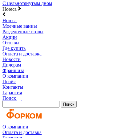
С цельнотянутым дном
Horeca
Horeca
Моечные ванны
Разделочные столы
Акции
Отзывы
Где купить
Оплата и доставка
Новости
Дилерам
Франшиза
О компании
Прайс
Контакты
Гарантия
Поиск
Поиск
О компании
Оплата и доставка
Гарантия