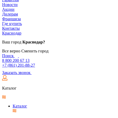
Новости
Акции
Дилерам
Франшиза
Где купить
Контакты
Краснодар
Ваш город
Краснодар?
Все верно
Сменить город
Поиск
8 800 200 67 13
+7 (861) 201-88-27
Заказать звонок
Каталог
Каталог