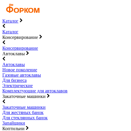
Каталог
Каталог
Консервирование
Консервирование
Автоклавы
Автоклавы
Новое поколение
Газовые автоклавы
Для бизнеса
Электрические
Комплектующие для автоклавов
Закаточные машинки
Закаточные машинки
Для жестяных банок
Для стеклянных банок
Запайщики
Коптильни