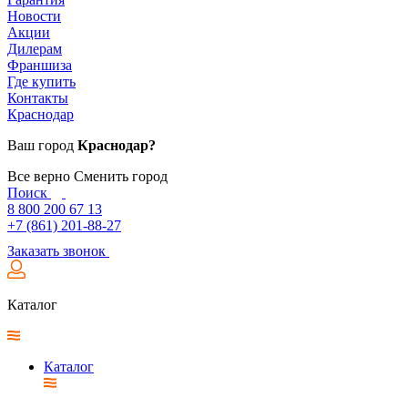
Новости
Акции
Дилерам
Франшиза
Где купить
Контакты
Краснодар
Ваш город
Краснодар?
Все верно
Сменить город
Поиск
8 800 200 67 13
+7 (861) 201-88-27
Заказать звонок
Каталог
Каталог