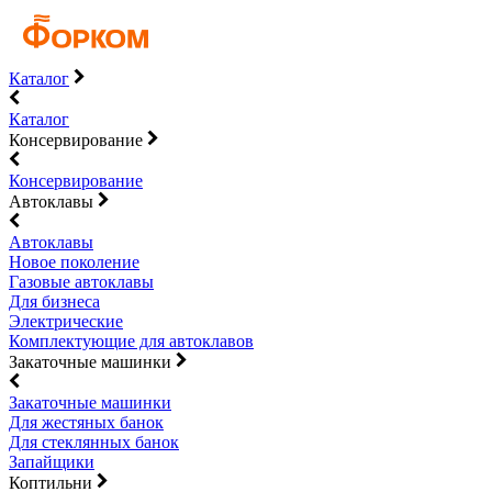
Каталог
Каталог
Консервирование
Консервирование
Автоклавы
Автоклавы
Новое поколение
Газовые автоклавы
Для бизнеса
Электрические
Комплектующие для автоклавов
Закаточные машинки
Закаточные машинки
Для жестяных банок
Для стеклянных банок
Запайщики
Коптильни