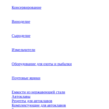
Консервирование
Виноделие
Сыроделие
Измельчители
Оборудование для охоты и рыбалки
Почтовые ящики
Емкости из нержавеющей стали
Автоклавы
Рецепты для автоклавов
Комплектующие для автоклавов