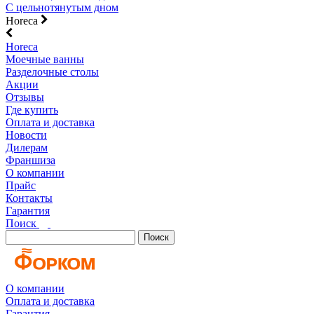
С цельнотянутым дном
Horeca
Horeca
Моечные ванны
Разделочные столы
Акции
Отзывы
Где купить
Оплата и доставка
Новости
Дилерам
Франшиза
О компании
Прайс
Контакты
Гарантия
Поиск
Поиск
О компании
Оплата и доставка
Гарантия