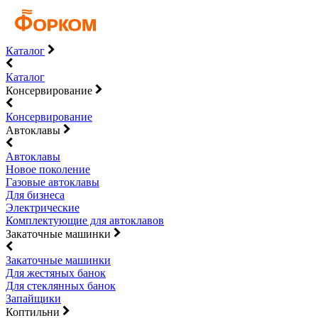
Каталог
Каталог
Консервирование
Консервирование
Автоклавы
Автоклавы
Новое поколение
Газовые автоклавы
Для бизнеса
Электрические
Комплектующие для автоклавов
Закаточные машинки
Закаточные машинки
Для жестяных банок
Для стеклянных банок
Запайщики
Коптильни