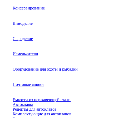
Консервирование
Виноделие
Сыроделие
Измельчители
Оборудование для охоты и рыбалки
Почтовые ящики
Емкости из нержавеющей стали
Автоклавы
Рецепты для автоклавов
Комплектующие для автоклавов