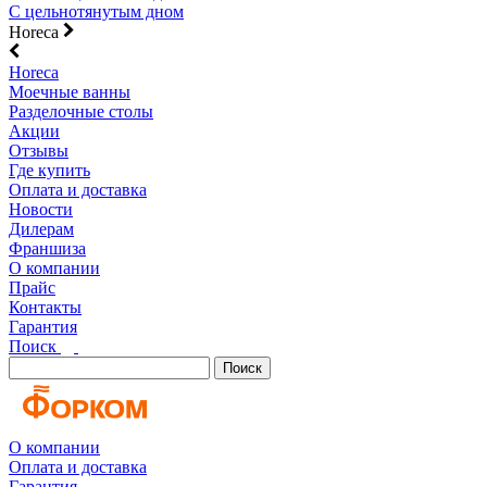
С цельнотянутым дном
Horeca
Horeca
Моечные ванны
Разделочные столы
Акции
Отзывы
Где купить
Оплата и доставка
Новости
Дилерам
Франшиза
О компании
Прайс
Контакты
Гарантия
Поиск
Поиск
О компании
Оплата и доставка
Гарантия