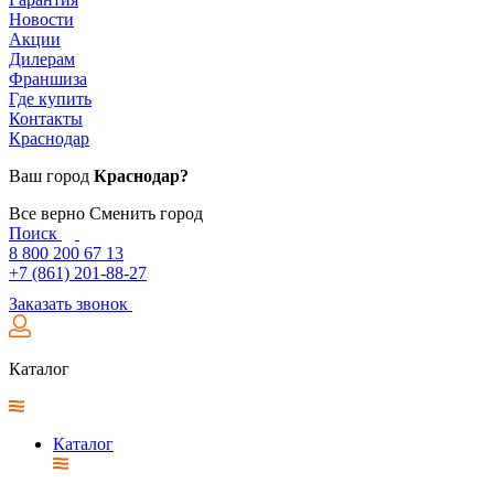
Новости
Акции
Дилерам
Франшиза
Где купить
Контакты
Краснодар
Ваш город
Краснодар?
Все верно
Сменить город
Поиск
8 800 200 67 13
+7 (861) 201-88-27
Заказать звонок
Каталог
Каталог