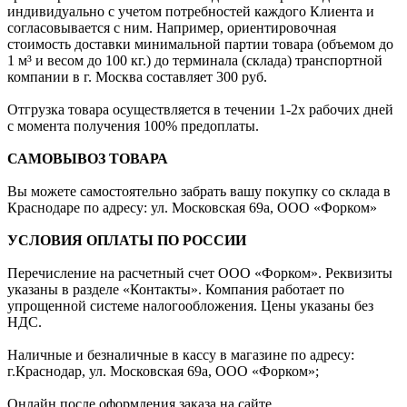
индивидуально с учетом потребностей каждого Клиента и
согласовывается с ним. Например, ориентировочная
стоимость доставки минимальной партии товара (объемом до
1 м³ и весом до 100 кг.) до терминала (склада) транспортной
компании в г. Москва составляет 300 руб.
Отгрузка товара осуществляется в течении 1-2х рабочих дней
с момента получения 100% предоплаты.
САМОВЫВОЗ ТОВАРА
Вы можете самостоятельно забрать вашу покупку со склада в
Краснодаре по адресу: ул. Московская 69а, ООО «Форком»
УСЛОВИЯ ОПЛАТЫ ПО РОССИИ
Перечисление на расчетный счет ООО «Форком». Реквизиты
указаны в разделе «Контакты». Компания работает по
упрощенной системе налогообложения. Цены указаны без
НДС.
Наличные и безналичные в кассу в магазине по адресу:
г.Краснодар, ул. Московская 69а, ООО «Форком»;
Онлайн после оформления заказа на сайте