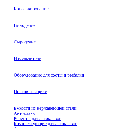
Консервирование
Виноделие
Сыроделие
Измельчители
Оборудование для охоты и рыбалки
Почтовые ящики
Емкости из нержавеющей стали
Автоклавы
Рецепты для автоклавов
Комплектующие для автоклавов