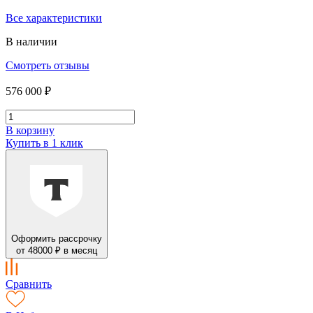
Все характеристики
В наличии
Смотреть отзывы
576 000 ₽
В корзину
Купить в 1 клик
Оформить рассрочку
от 48000 ₽ в месяц
Сравнить