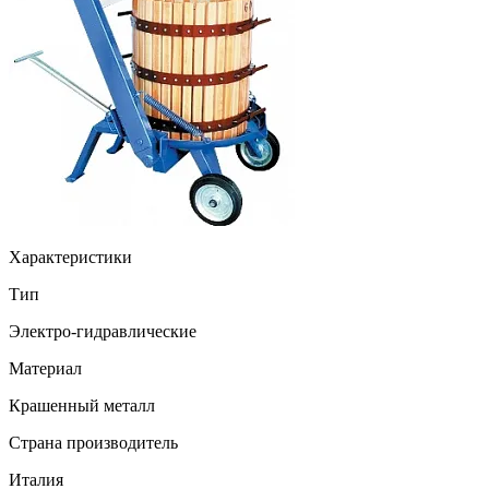
Характеристики
Тип
Электро-гидравлические
Материал
Крашенный металл
Страна производитель
Италия