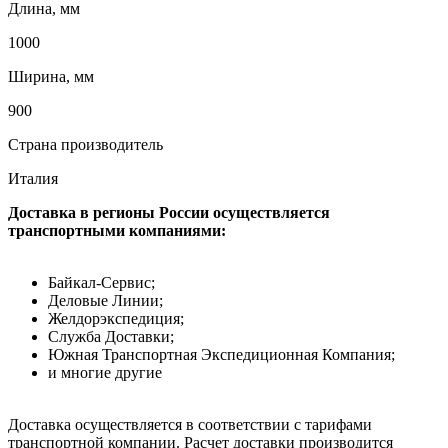
Длина, мм
1000
Ширина, мм
900
Страна производитель
Италия
Доставка в регионы России осуществляется
транспортными компаниями:
Байкал-Сервис;
Деловые Линии;
Желдорэкспедиция;
Служба Доставки;
Южная Транспортная Экспедиционная Компания;
и многие другие
Доставка осуществляется в соответствии с тарифами
транспортной компании. Расчет доставки производится