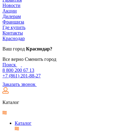
Новости
Акции
Дилерам
Франшиза
Где купить
Контакты
Краснодар
Ваш город
Краснодар?
Все верно
Сменить город
Поиск
8 800 200 67 13
+7 (861) 201-88-27
Заказать звонок
Каталог
Каталог