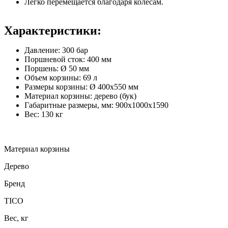
Легко перемещается благодаря колесам.
Характеристики:
Давление: 300 бар
Поршневой сток: 400 мм
Поршень: Ø 50 мм
Объем корзины: 69 л
Размеры корзины: Ø 400x550 мм
Материал корзины: дерево (бук)
Габаритные размеры, мм: 900х1000х1590
Вес: 130 кг
Материал корзины
Дерево
Бренд
TICO
Вес, кг