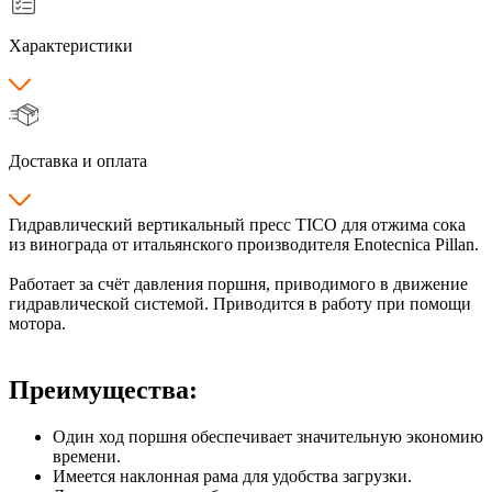
Характеристики
Доставка и оплата
Гидравлический вертикальный пресс TICO для отжима сока
из винограда от итальянского производителя Enotecnica Pillan.
Работает за счёт давления поршня, приводимого в движение
гидравлической системой. Приводится в работу при помощи
мотора.
Преимущества:
Один ход поршня обеспечивает значительную экономию
времени.
Имеется наклонная рама для удобства загрузки.