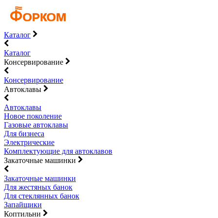
Каталог
Каталог
Консервирование
Консервирование
Автоклавы
Автоклавы
Новое поколение
Газовые автоклавы
Для бизнеса
Электрические
Комплектующие для автоклавов
Закаточные машинки
Закаточные машинки
Для жестяных банок
Для стеклянных банок
Запайщики
Коптильни