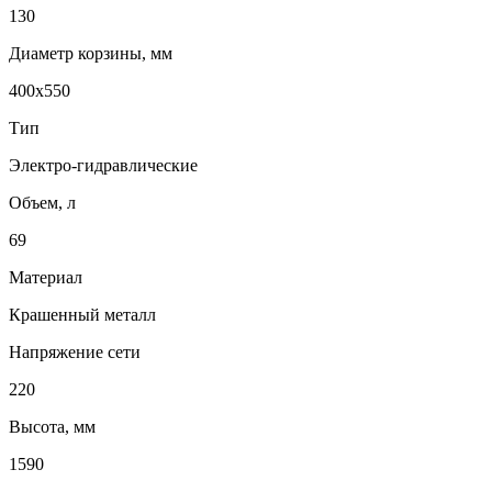
130
Диаметр корзины, мм
400х550
Тип
Электро-гидравлические
Объем, л
69
Материал
Крашенный металл
Напряжение сети
220
Высота, мм
1590