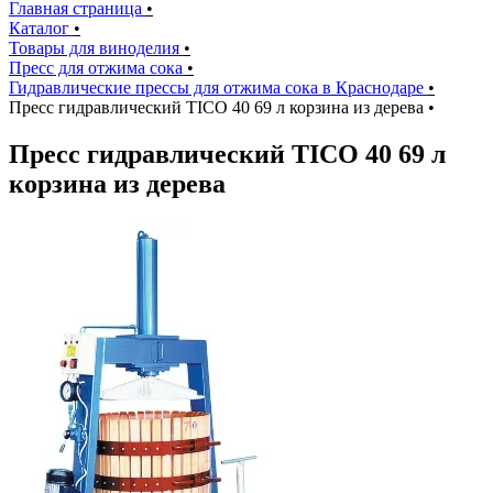
Главная страница
•
Каталог
•
Товары для виноделия
•
Пресс для отжима сока
•
Гидравлические прессы для отжима сока в Краснодаре
•
Пресс гидравлический TICO 40 69 л корзина из дерева
•
Пресс гидравлический TICO 40 69 л
корзина из дерева