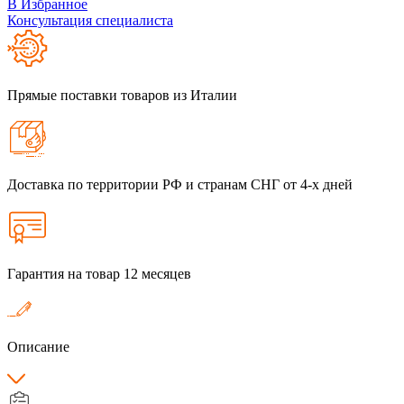
В Избранное
Консультация специалиста
Прямые поставки товаров из Италии
Доставка по территории РФ и странам СНГ от 4-х дней
Гарантия на товар 12 месяцев
Описание