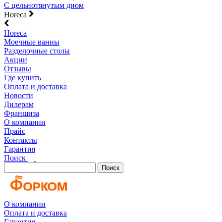
С цельнотянутым дном
Horeca
Horeca
Моечные ванны
Разделочные столы
Акции
Отзывы
Где купить
Оплата и доставка
Новости
Дилерам
Франшиза
О компании
Прайс
Контакты
Гарантия
Поиск
Поиск
О компании
Оплата и доставка
Гарантия