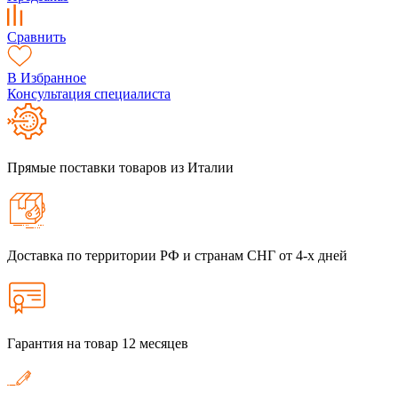
Сравнить
В Избранное
Консультация специалиста
Прямые поставки товаров из Италии
Доставка по территории РФ и странам СНГ от 4-х дней
Гарантия на товар 12 месяцев