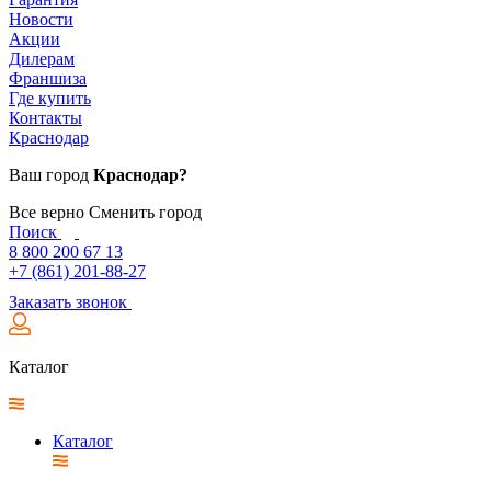
Новости
Акции
Дилерам
Франшиза
Где купить
Контакты
Краснодар
Ваш город
Краснодар?
Все верно
Сменить город
Поиск
8 800 200 67 13
+7 (861) 201-88-27
Заказать звонок
Каталог
Каталог