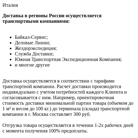
Италия
Доставка в регионы России осуществляется
транспортными компаниями:
Байкал-Сервис;
Деловые Линии;
Желдорэкспедиция;
Служба Доставки;
Южная Транспортная Экспедиционная Компания;
и многие другие
Доставка осуществляется в соответствии с тарифами
транспортной компании. Расчет доставки производится
индивидуально с учетом потребностей каждого Клиента и
согласовывается с ним. Например, ориентировочная
стоимость доставки минимальной партии товара (объемом до
1 м³ и весом до 100 кг.) до терминала (склада) транспортной
компании в г. Москва составляет 300 руб.
Отгрузка товара осуществляется в течении 1-2х рабочих дней
с момента получения 100% предоплаты.