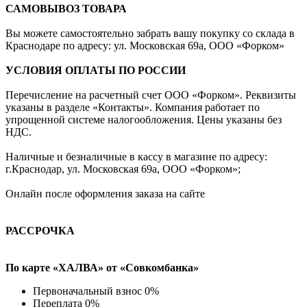
САМОВЫВОЗ ТОВАРА
Вы можете самостоятельно забрать вашу покупку со склада в
Краснодаре по адресу: ул. Московская 69а, ООО «Форком»
УСЛОВИЯ ОПЛАТЫ ПО РОССИИ
Перечисление на расчетный счет ООО «Форком». Реквизиты
указаны в разделе «Контакты». Компания работает по
упрощенной системе налогообложения. Цены указаны без
НДС.
Наличные и безналичные в кассу в магазине по адресу:
г.Краснодар, ул. Московская 69а, ООО «Форком»;
Онлайн после оформления заказа на сайте
РАССРОЧКА
По карте «ХАЛВА» от «Совкомбанка»
Первоначальный взнос 0%
Переплата 0%