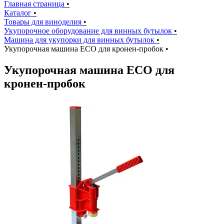
Главная страница
•
Каталог
•
Товары для виноделия
•
Укупорочное оборудование для винных бутылок
•
Машина для укупорки для винных бутылок
•
Укупорочная машина ECO для кронен-пробок
•
Укупорочная машина ECO для
кронен-пробок