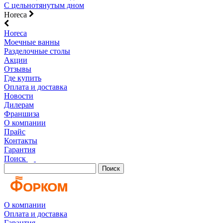
С цельнотянутым дном
Horeca
Horeca
Моечные ванны
Разделочные столы
Акции
Отзывы
Где купить
Оплата и доставка
Новости
Дилерам
Франшиза
О компании
Прайс
Контакты
Гарантия
Поиск
Поиск
О компании
Оплата и доставка
Гарантия