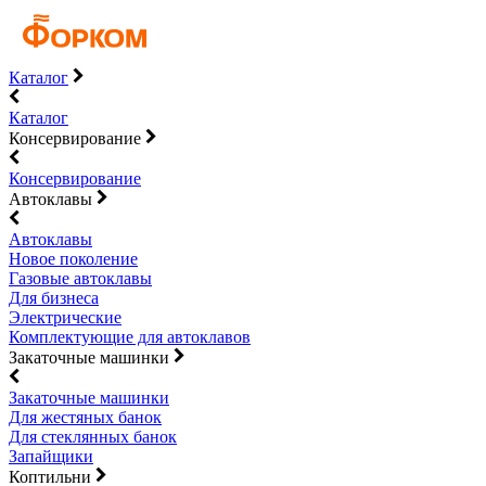
Каталог
Каталог
Консервирование
Консервирование
Автоклавы
Автоклавы
Новое поколение
Газовые автоклавы
Для бизнеса
Электрические
Комплектующие для автоклавов
Закаточные машинки
Закаточные машинки
Для жестяных банок
Для стеклянных банок
Запайщики
Коптильни