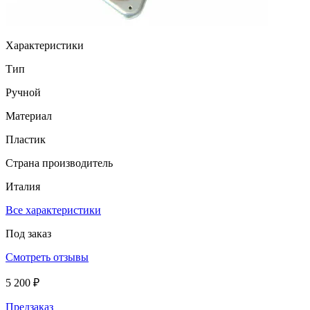
Характеристики
Тип
Ручной
Материал
Пластик
Страна производитель
Италия
Все характеристики
Под заказ
Смотреть отзывы
5 200 ₽
Предзаказ