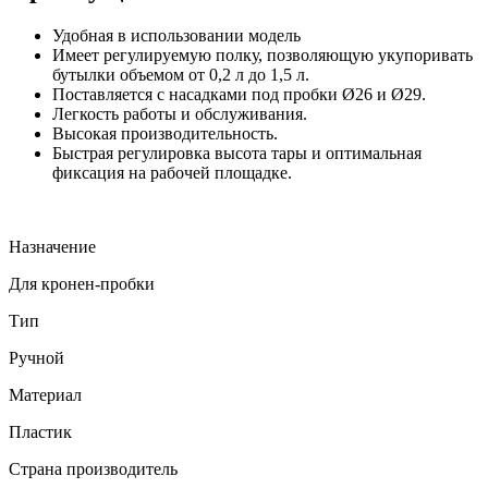
Удобная в использовании модель
Имеет регулируемую полку, позволяющую укупоривать
бутылки объемом от 0,2 л до 1,5 л.
Поставляется с насадками под пробки Ø26 и Ø29.
Легкость работы и обслуживания.
Высокая производительность.
Быстрая регулировка высота тары и оптимальная
фиксация на рабочей площадке.
Назначение
Для кронен-пробки
Тип
Ручной
Материал
Пластик
Страна производитель