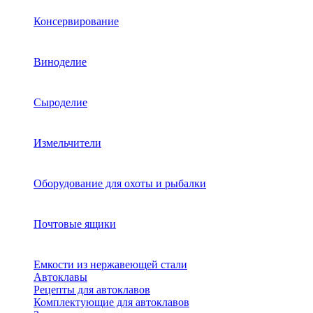
Консервирование
Виноделие
Сыроделие
Измельчители
Оборудование для охоты и рыбалки
Почтовые ящики
Емкости из нержавеющей стали
Автоклавы
Рецепты для автоклавов
Комплектующие для автоклавов