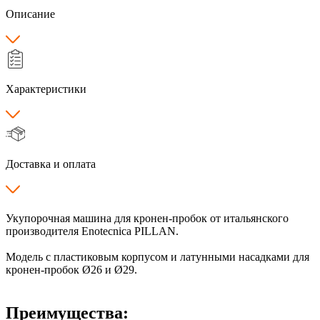
Описание
Характеристики
Доставка и оплата
Укупорочная машина для кронен-пробок от итальянского
производителя Enotecnica PILLAN.
Модель с пластиковым корпусом и латунными насадками для
кронен-пробок Ø26 и Ø29.
Преимущества: