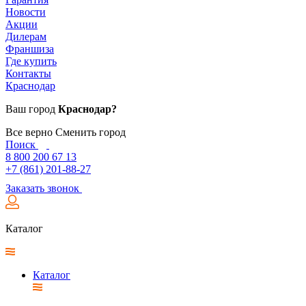
Новости
Акции
Дилерам
Франшиза
Где купить
Контакты
Краснодар
Ваш город
Краснодар?
Все верно
Сменить город
Поиск
8 800 200 67 13
+7 (861) 201-88-27
Заказать звонок
Каталог
Каталог