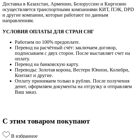
Доставка в Казахстан, Армению, Белоруссию и Киргизию
осуществляется транспортными компаниями КИТ, ПЭК, DPD
и другие компании, которые работают по данным
направлениям.
УСЛОВИЯ ОПЛАТЫ ДЛЯ СТРАН СНГ
Работаем по 100% предоплате.
Перевод на расчётный счёт: заключаем договор,
подписываем с двух сторон. После выставляет счет на
оплату.
Перевод на банковскую карту.
Переводы: Золотая корона, Вестерн Юнион, Колибри,
Контакт и другие.
Оплату принимаем только в рублях. После получения
денег, оформляем документы на отгрузку и отправляем
Ваш заказ.
С этим товаром покупают
В избранное