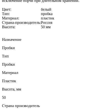
исключение порчи при длительном хранении.
Цвет:
белый
Тип:
пробка
Материал:
пластик
Страна-производитель:
Россия
Высота:
50 мм
Назначение
Пробки
Тип
Пробки
Материал
Пластик
Высота, мм
50
Страна производитель