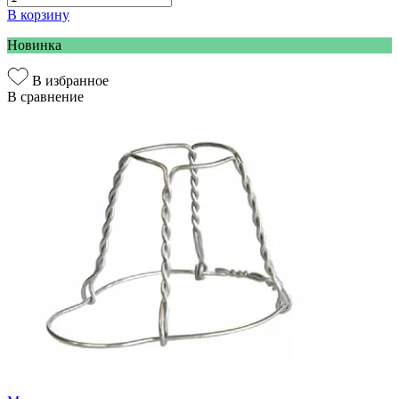
В корзину
Новинка
В избранное
В сравнение