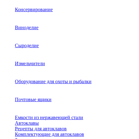
Консервирование
Виноделие
Сыроделие
Измельчители
Оборудование для охоты и рыбалки
Почтовые ящики
Емкости из нержавеющей стали
Автоклавы
Рецепты для автоклавов
Комплектующие для автоклавов