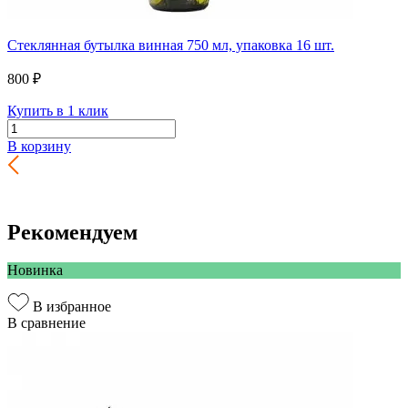
Стеклянная бутылка винная 750 мл, упаковка 16 шт.
800 ₽
Купить в 1 клик
В корзину
Рекомендуем
Новинка
В избранное
В сравнение