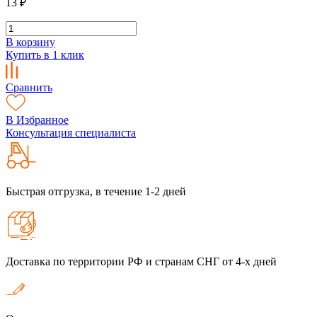
13 ₽
В корзину
Купить в 1 клик
Сравнить
В Избранное
Консультация специалиста
Быстрая отгрузка, в течение 1-2 дней
Доставка по территории РФ и странам СНГ от 4-х дней