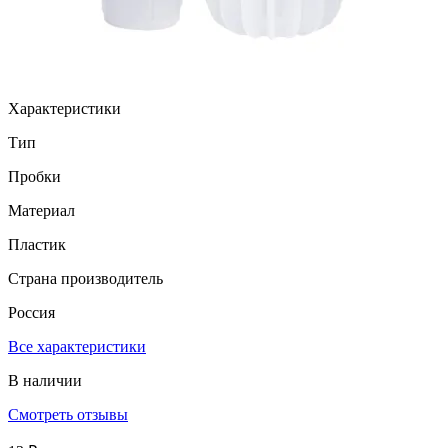
Характеристики
Тип
Пробки
Материал
Пластик
Страна производитель
Россия
Все характеристики
В наличии
Смотреть отзывы