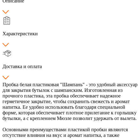
Описание
Характеристики
Доставка и оплата
Пробка белая пластиковая "Шампань" - это удобный аксессуар
для закрытия бутылок с шампанским. Изготовленная из
прочного пластика, эта пробка обеспечивает надежное
герметичное закрытие, чтобы сохранить свежесть и аромат
напитка. Ее удобно использовать благодаря специальной
форме, которая обеспечивает плотное прилегание к горлышку
бутылки, а с креплением Мюзле позволит удержать от вылета.
Основными преимуществами пластикой пробки являются
отсутствие влияния на вкус и аромат напитка, а также