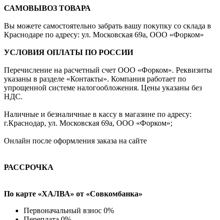
САМОВЫВОЗ ТОВАРА
Вы можете самостоятельно забрать вашу покупку со склада в
Краснодаре по адресу: ул. Московская 69а, ООО «Форком»
УСЛОВИЯ ОПЛАТЫ ПО РОССИИ
Перечисление на расчетный счет ООО «Форком». Реквизиты
указаны в разделе «Контакты». Компания работает по
упрощенной системе налогообложения. Цены указаны без
НДС.
Наличные и безналичные в кассу в магазине по адресу:
г.Краснодар, ул. Московская 69а, ООО «Форком»;
Онлайн после оформления заказа на сайте
РАССРОЧКА
По карте «ХАЛВА» от «Совкомбанка»
Первоначальный взнос 0%
Переплата 0%