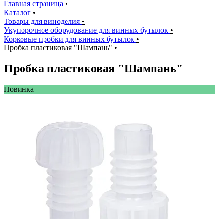
Главная страница
•
Каталог
•
Товары для виноделия
•
Укупорочное оборудование для винных бутылок
•
Корковые пробки для винных бутылок
•
Пробка пластиковая "Шампань"
•
Пробка пластиковая "Шампань"
Новинкa