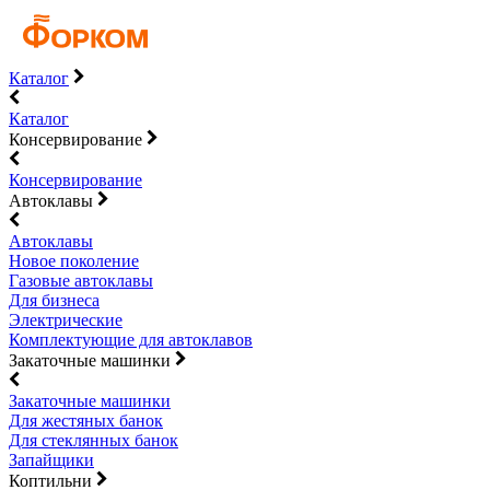
Каталог
Каталог
Консервирование
Консервирование
Автоклавы
Автоклавы
Новое поколение
Газовые автоклавы
Для бизнеса
Электрические
Комплектующие для автоклавов
Закаточные машинки
Закаточные машинки
Для жестяных банок
Для стеклянных банок
Запайщики
Коптильни