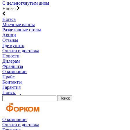
С цельнотянутым дном
Horeca
Horeca
Моечные ванны
Разделочные столы
Акции
Отзывы
Где купить
Оплата и доставка
Новости
Дилерам
Франшиза
О компании
Прайс
Контакты
Гарантия
Поиск
Поиск
О компании
Оплата и доставка
Гарантия