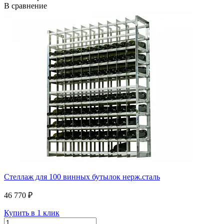
В сравнение
Стеллаж для 100 винных бутылок нерж.сталь
46 770 ₽
Купить в 1 клик