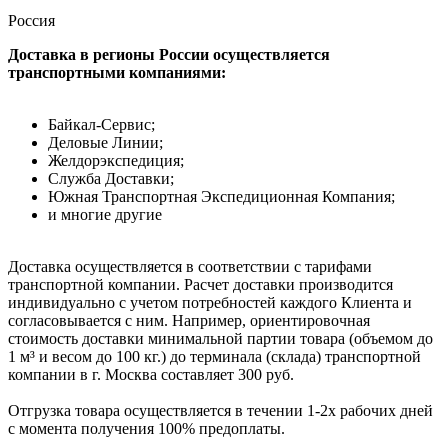
Россия
Доставка в регионы России осуществляется
транспортными компаниями:
Байкал-Сервис;
Деловые Линии;
Желдорэкспедиция;
Служба Доставки;
Южная Транспортная Экспедиционная Компания;
и многие другие
Доставка осуществляется в соответствии с тарифами
транспортной компании. Расчет доставки производится
индивидуально с учетом потребностей каждого Клиента и
согласовывается с ним. Например, ориентировочная
стоимость доставки минимальной партии товара (объемом до
1 м³ и весом до 100 кг.) до терминала (склада) транспортной
компании в г. Москва составляет 300 руб.
Отгрузка товара осуществляется в течении 1-2х рабочих дней
с момента получения 100% предоплаты.