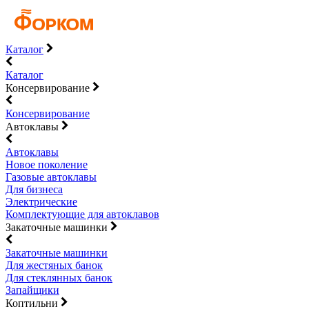
Каталог
Каталог
Консервирование
Консервирование
Автоклавы
Автоклавы
Новое поколение
Газовые автоклавы
Для бизнеса
Электрические
Комплектующие для автоклавов
Закаточные машинки
Закаточные машинки
Для жестяных банок
Для стеклянных банок
Запайщики
Коптильни