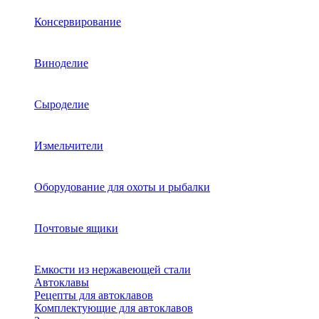
Консервирование
Виноделие
Сыроделие
Измельчители
Оборудование для охоты и рыбалки
Почтовые ящики
Емкости из нержавеющей стали
Автоклавы
Рецепты для автоклавов
Комплектующие для автоклавов