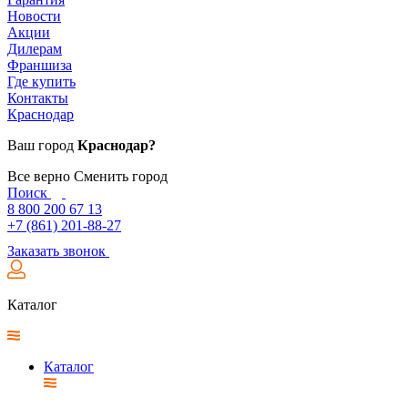
Новости
Акции
Дилерам
Франшиза
Где купить
Контакты
Краснодар
Ваш город
Краснодар?
Все верно
Сменить город
Поиск
8 800 200 67 13
+7 (861) 201-88-27
Заказать звонок
Каталог
Каталог