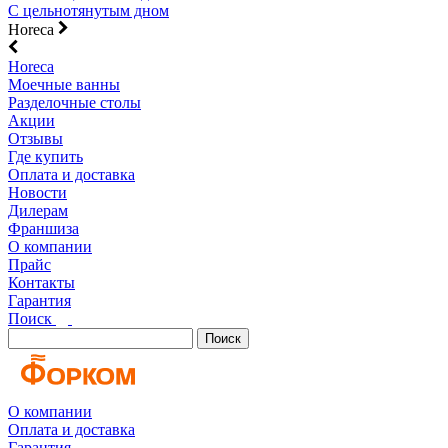
С цельнотянутым дном
Horeca
Horeca
Моечные ванны
Разделочные столы
Акции
Отзывы
Где купить
Оплата и доставка
Новости
Дилерам
Франшиза
О компании
Прайс
Контакты
Гарантия
Поиск
Поиск
О компании
Оплата и доставка
Гарантия