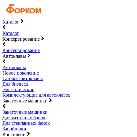
Каталог
Каталог
Консервирование
Консервирование
Автоклавы
Автоклавы
Новое поколение
Газовые автоклавы
Для бизнеса
Электрические
Комплектующие для автоклавов
Закаточные машинки
Закаточные машинки
Для жестяных банок
Для стеклянных банок
Запайщики
Коптильни