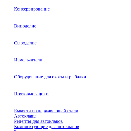
Консервирование
Виноделие
Сыроделие
Измельчители
Оборудование для охоты и рыбалки
Почтовые ящики
Емкости из нержавеющей стали
Автоклавы
Рецепты для автоклавов
Комплектующие для автоклавов