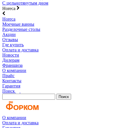
С цельнотянутым дном
Horeca
Horeca
Моечные ванны
Разделочные столы
Акции
Отзывы
Где купить
Оплата и доставка
Новости
Дилерам
Франшиза
О компании
Прайс
Контакты
Гарантия
Поиск
Поиск
О компании
Оплата и доставка
Гарантия