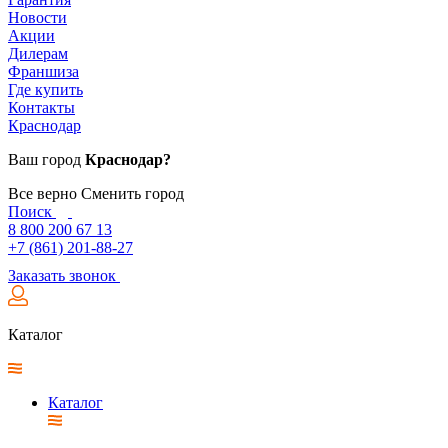
Новости
Акции
Дилерам
Франшиза
Где купить
Контакты
Краснодар
Ваш город
Краснодар?
Все верно
Сменить город
Поиск
8 800 200 67 13
+7 (861) 201-88-27
Заказать звонок
Каталог
Каталог