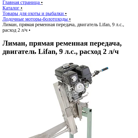
Главная страница
•
Каталог
•
Товары для охоты и рыбалки
•
Лодочные моторы-болотоходы
•
Лиман, прямая ременная передача, двигатель Lifan, 9 л.с.,
расход 2 л/ч
•
Лиман, прямая ременная передача,
двигатель Lifan, 9 л.с., расход 2 л/ч