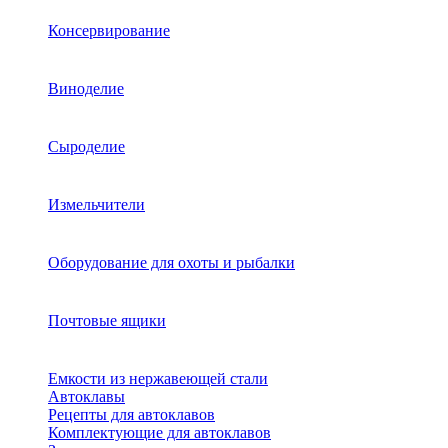
Консервирование
Виноделие
Сыроделие
Измельчители
Оборудование для охоты и рыбалки
Почтовые ящики
Емкости из нержавеющей стали
Автоклавы
Рецепты для автоклавов
Комплектующие для автоклавов