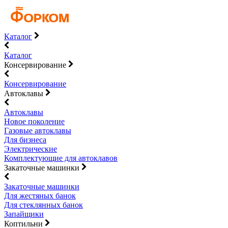
Каталог
Каталог
Консервирование
Консервирование
Автоклавы
Автоклавы
Новое поколение
Газовые автоклавы
Для бизнеса
Электрические
Комплектующие для автоклавов
Закаточные машинки
Закаточные машинки
Для жестяных банок
Для стеклянных банок
Запайщики
Коптильни