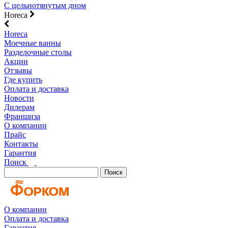
С цельнотянутым дном
Horeca
Horeca
Моечные ванны
Разделочные столы
Акции
Отзывы
Где купить
Оплата и доставка
Новости
Дилерам
Франшиза
О компании
Прайс
Контакты
Гарантия
Поиск
Поиск
О компании
Оплата и доставка
Гарантия