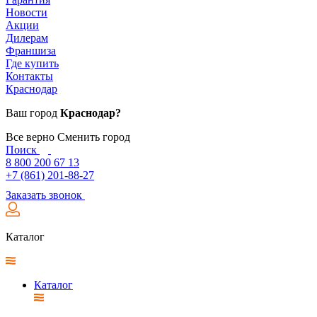
Новости
Акции
Дилерам
Франшиза
Где купить
Контакты
Краснодар
Ваш город
Краснодар?
Все верно
Сменить город
Поиск
8 800 200 67 13
+7 (861) 201-88-27
Заказать звонок
Каталог
Каталог