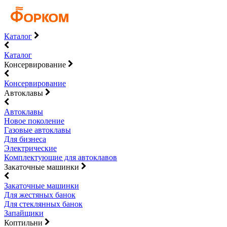
Каталог
Каталог
Консервирование
Консервирование
Автоклавы
Автоклавы
Новое поколение
Газовые автоклавы
Для бизнеса
Электрические
Комплектующие для автоклавов
Закаточные машинки
Закаточные машинки
Для жестяных банок
Для стеклянных банок
Запайщики
Коптильни