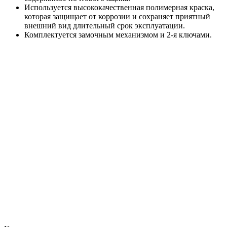
Используется высококачественная полимерная краска,
которая защищает от коррозии и сохраняет приятный
внешний вид длительный срок эксплуатации.
Комплектуется замочным механизмом и 2-я ключами.