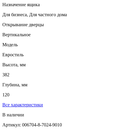
Назначение ящика
Для бизнеса, Для частного дома
Открывание дверцы
Вертикальное
Модель
Евростиль
Высота, мм
382
Глубина, мм
120
Все характеристики
В наличии
Артикул: 006704-8-7024-9010