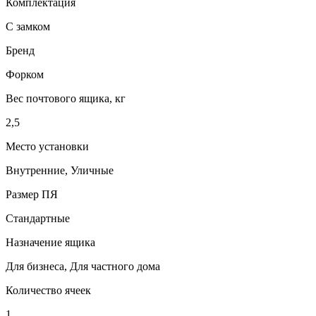
Комплектация
С замком
Бренд
Форком
Вес почтового ящика, кг
2,5
Место установки
Внутренние, Уличные
Размер ПЯ
Стандартные
Назначение ящика
Для бизнеса, Для частного дома
Количество ячеек
1