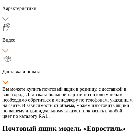
Характеристики
Видео
Доставка и оплата
Вы можете купить почтовый ящик в розницу, с доставкой в
ваш город. Для заказа большой партии по оптовым ценам
необходимо обратиться к менеджеру по телефонам, указанным
на сайте. В зависимости от объема, можем изготовить ящики
по вашему индивидуальному заказу, и покрасить в любой
цвет по каталогу RAL.
Почтовый ящик модель «Евростиль»