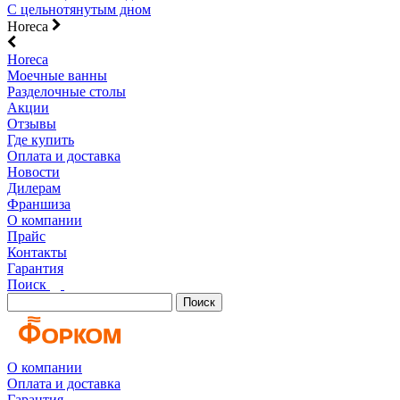
С цельнотянутым дном
Horeca
Horeca
Моечные ванны
Разделочные столы
Акции
Отзывы
Где купить
Оплата и доставка
Новости
Дилерам
Франшиза
О компании
Прайс
Контакты
Гарантия
Поиск
Поиск
О компании
Оплата и доставка
Гарантия