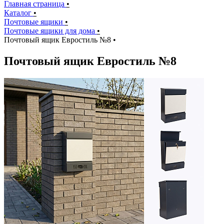
Главная страница
•
Каталог
•
Почтовые ящики
•
Почтовые ящики для дома
•
Почтовый ящик Евростиль №8
•
Почтовый ящик Евростиль №8