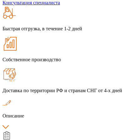
Консультация специалиста
Быстрая отгрузка, в течение 1-2 дней
Собственное производство
Доставка по территории РФ и странам СНГ от 4-х дней
Описание