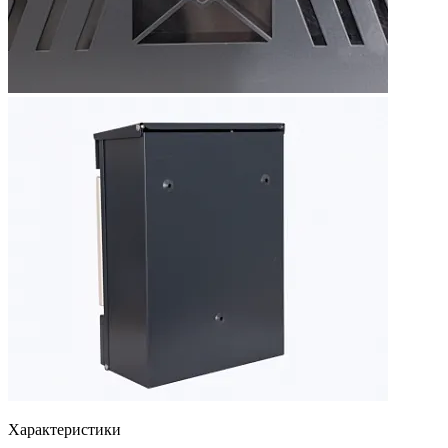
Характеристики