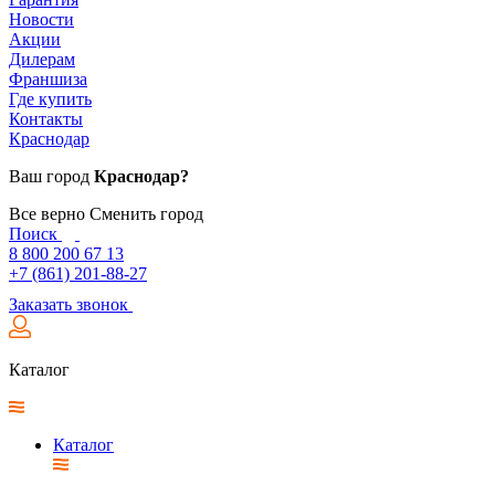
Новости
Акции
Дилерам
Франшиза
Где купить
Контакты
Краснодар
Ваш город
Краснодар?
Все верно
Сменить город
Поиск
8 800 200 67 13
+7 (861) 201-88-27
Заказать звонок
Каталог
Каталог