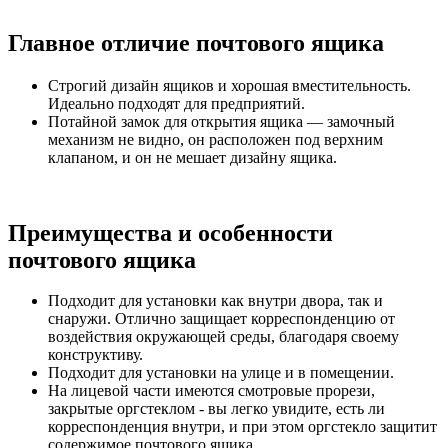
Главное отличие почтового ящика
Строгий дизайн ящиков и хорошая вместительность.
Идеально подходят для предприятий.
Потайной замок для открытия ящика — замочный
механизм не видно, он расположен под верхним
клапаном, и он не мешает дизайну ящика.
Преимущества и особенности
почтового ящика
Подходит для установки как внутри двора, так и
снаружи. Отлично защищает корреспонденцию от
воздействия окружающей среды, благодаря своему
конструктиву.
Подходит для установки на улице и в помещении.
На лицевой части имеются смотровые прорези,
закрытые оргстеклом - вы легко увидите, есть ли
корреспонденция внутри, и при этом оргстекло защитит
содержимое почтового ящика.