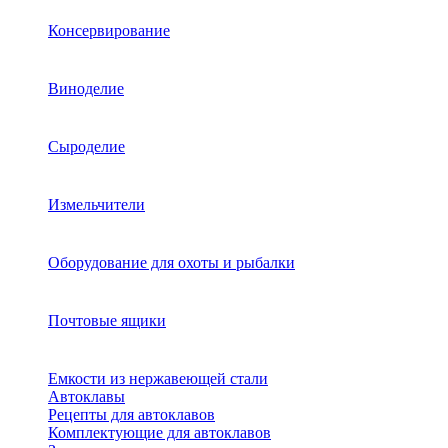
Консервирование
Виноделие
Сыроделие
Измельчители
Оборудование для охоты и рыбалки
Почтовые ящики
Емкости из нержавеющей стали
Автоклавы
Рецепты для автоклавов
Комплектующие для автоклавов