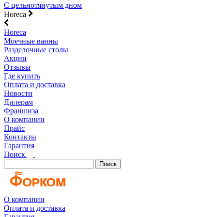
С цельнотянутым дном
Horeca
Horeca
Моечные ванны
Разделочные столы
Акции
Отзывы
Где купить
Оплата и доставка
Новости
Дилерам
Франшиза
О компании
Прайс
Контакты
Гарантия
Поиск
Поиск
О компании
Оплата и доставка
Гарантия