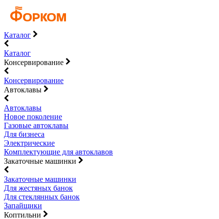
Каталог
Каталог
Консервирование
Консервирование
Автоклавы
Автоклавы
Новое поколение
Газовые автоклавы
Для бизнеса
Электрические
Комплектующие для автоклавов
Закаточные машинки
Закаточные машинки
Для жестяных банок
Для стеклянных банок
Запайщики
Коптильни