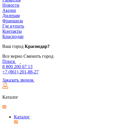
Новости
Акции
Дилерам
Франшиза
Где купить
Контакты
Краснодар
Ваш город
Краснодар?
Все верно
Сменить город
Поиск
8 800 200 67 13
+7 (861) 201-88-27
Заказать звонок
Каталог
Каталог