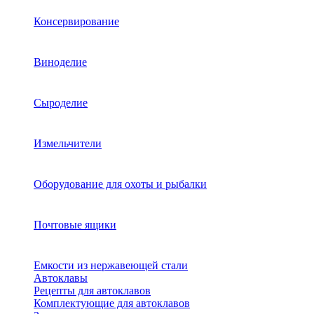
Консервирование
Виноделие
Сыроделие
Измельчители
Оборудование для охоты и рыбалки
Почтовые ящики
Емкости из нержавеющей стали
Автоклавы
Рецепты для автоклавов
Комплектующие для автоклавов