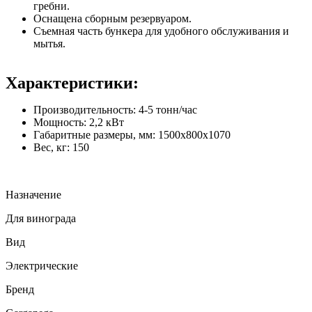
гребни.
Оснащена сборным резервуаром.
Съемная часть бункера для удобного обслуживания и
мытья.
Характеристики:
Производительность: 4-5 тонн/час
Мощность: 2,2 кВт
Габаритные размеры, мм: 1500х800х1070
Вес, кг: 150
Назначение
Для винограда
Вид
Электрические
Бренд