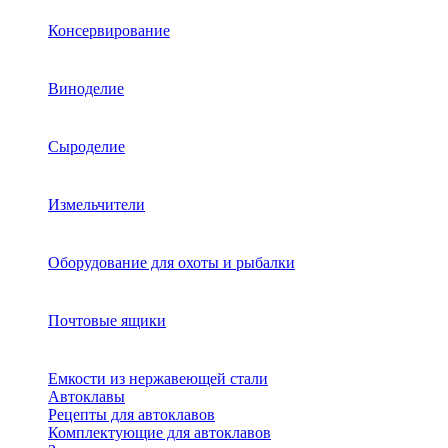
Консервирование
Виноделие
Сыроделие
Измельчители
Оборудование для охоты и рыбалки
Почтовые ящики
Емкости из нержавеющей стали
Автоклавы
Рецепты для автоклавов
Комплектующие для автоклавов