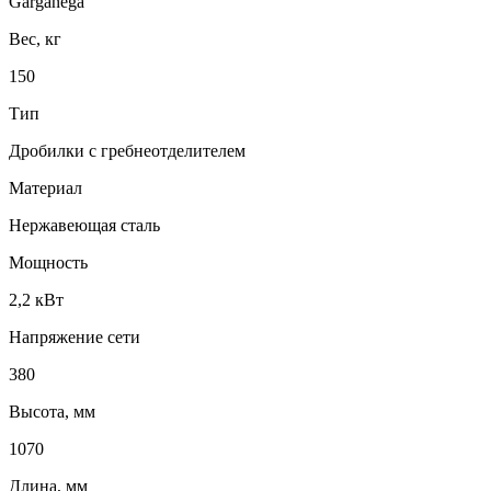
Garganega
Вес, кг
150
Тип
Дробилки с гребнеотделителем
Материал
Нержавеющая сталь
Мощность
2,2 кВт
Напряжение сети
380
Высота, мм
1070
Длина, мм