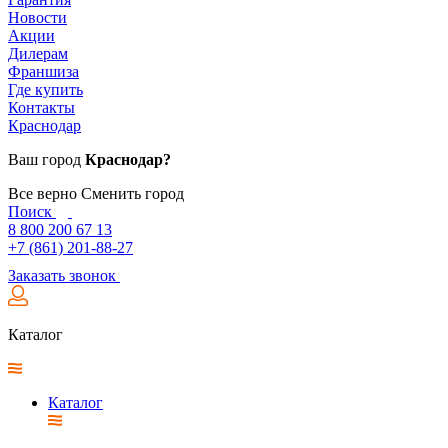
Новости
Акции
Дилерам
Франшиза
Где купить
Контакты
Краснодар
Ваш город
Краснодар?
Все верно
Сменить город
Поиск
8 800 200 67 13
+7 (861) 201-88-27
Заказать звонок
Каталог
Каталог