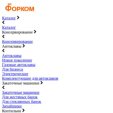
Каталог
Каталог
Консервирование
Консервирование
Автоклавы
Автоклавы
Новое поколение
Газовые автоклавы
Для бизнеса
Электрические
Комплектующие для автоклавов
Закаточные машинки
Закаточные машинки
Для жестяных банок
Для стеклянных банок
Запайщики
Коптильни