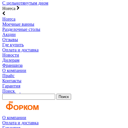
С цельнотянутым дном
Horeca
Horeca
Моечные ванны
Разделочные столы
Акции
Отзывы
Где купить
Оплата и доставка
Новости
Дилерам
Франшиза
О компании
Прайс
Контакты
Гарантия
Поиск
Поиск
О компании
Оплата и доставка
Гарантия