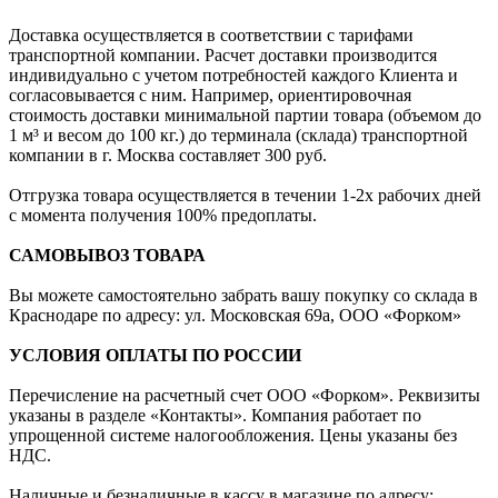
Доставка осуществляется в соответствии с тарифами
транспортной компании. Расчет доставки производится
индивидуально с учетом потребностей каждого Клиента и
согласовывается с ним. Например, ориентировочная
стоимость доставки минимальной партии товара (объемом до
1 м³ и весом до 100 кг.) до терминала (склада) транспортной
компании в г. Москва составляет 300 руб.
Отгрузка товара осуществляется в течении 1-2х рабочих дней
с момента получения 100% предоплаты.
САМОВЫВОЗ ТОВАРА
Вы можете самостоятельно забрать вашу покупку со склада в
Краснодаре по адресу: ул. Московская 69а, ООО «Форком»
УСЛОВИЯ ОПЛАТЫ ПО РОССИИ
Перечисление на расчетный счет ООО «Форком». Реквизиты
указаны в разделе «Контакты». Компания работает по
упрощенной системе налогообложения. Цены указаны без
НДС.
Наличные и безналичные в кассу в магазине по адресу: