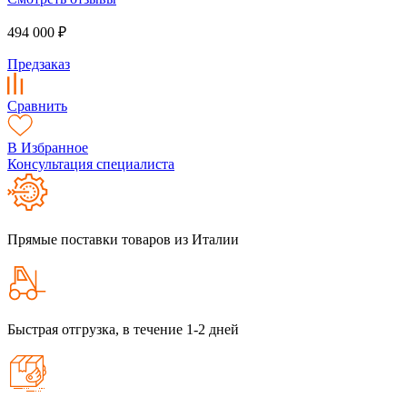
494 000 ₽
Предзаказ
Сравнить
В Избранное
Консультация специалиста
Прямые поставки товаров из Италии
Быстрая отгрузка, в течение 1-2 дней