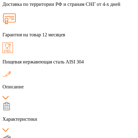
Доставка по территории РФ и странам СНГ от 4-х дней
Гарантия на товар 12 месяцев
Пищевая нержавеющая сталь AISI 304
Описание
Характеристики