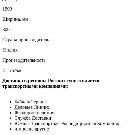
1500
Ширина, мм
800
Страна производитель
Италия
Производительность
4 - 5 т/час
Доставка в регионы России осуществляется
транспортными компаниями:
Байкал-Сервис;
Деловые Линии;
Желдорэкспедиция;
Служба Доставки;
Южная Транспортная Экспедиционная Компания;
и многие другие