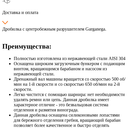
Доставка и оплата
Дробилка с центробежным разрушителем Garganega.
Преимущества:
Полностью изготовлена из нержавеющей стали AISI 304
Оснащена широким загрузочным бункером с подающим
винтом, вращающимся барабаном и насосом из
нержавеющей стали.
Дренажный вал машины вращается со скоростью 500 об/
мин на 1-й скорости и со скоростью 650 об/мин на 2-й
скорости.
Легко чистится с помощью шарнира: нет необходимости
удалять ремни или цепь. Данная дробилка имеет
характерное отличие - это безвальцовая система
отделения и размятия винограда.
Данная дробилка оснащена силиконовыми лопастями
для бережного отделения гребня, вращающий барабан
позволяет более качественное и быстро отделять