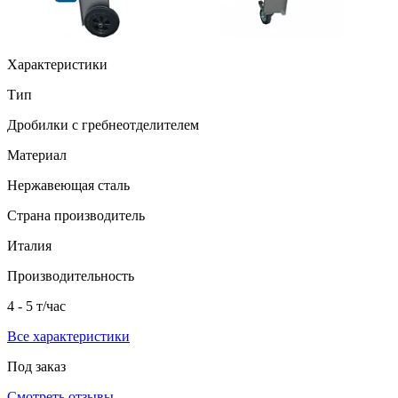
Характеристики
Тип
Дробилки с гребнеотделителем
Материал
Нержавеющая сталь
Страна производитель
Италия
Производительность
4 - 5 т/час
Все характеристики
Под заказ
Смотреть отзывы