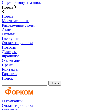
С цельнотянутым дном
Horeca
Horeca
Моечные ванны
Разделочные столы
Акции
Отзывы
Где купить
Оплата и доставка
Новости
Дилерам
Франшиза
О компании
Прайс
Контакты
Гарантия
Поиск
Поиск
О компании
Оплата и доставка
Гарантия