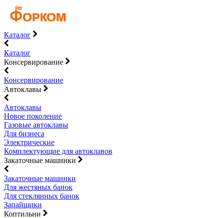
Каталог
Каталог
Консервирование
Консервирование
Автоклавы
Автоклавы
Новое поколение
Газовые автоклавы
Для бизнеса
Электрические
Комплектующие для автоклавов
Закаточные машинки
Закаточные машинки
Для жестяных банок
Для стеклянных банок
Запайщики
Коптильни