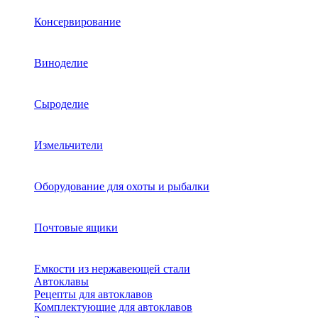
Консервирование
Виноделие
Сыроделие
Измельчители
Оборудование для охоты и рыбалки
Почтовые ящики
Емкости из нержавеющей стали
Автоклавы
Рецепты для автоклавов
Комплектующие для автоклавов