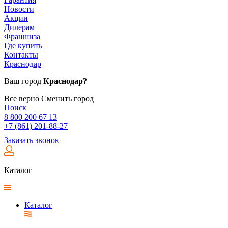
Новости
Акции
Дилерам
Франшиза
Где купить
Контакты
Краснодар
Ваш город
Краснодар?
Все верно
Сменить город
Поиск
8 800 200 67 13
+7 (861) 201-88-27
Заказать звонок
Каталог
Каталог