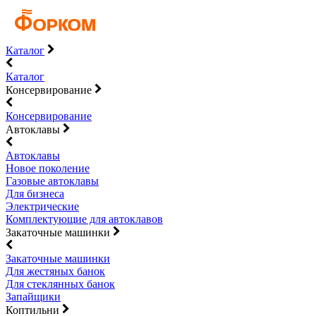
Каталог
Каталог
Консервирование
Консервирование
Автоклавы
Автоклавы
Новое поколение
Газовые автоклавы
Для бизнеса
Электрические
Комплектующие для автоклавов
Закаточные машинки
Закаточные машинки
Для жестяных банок
Для стеклянных банок
Запайщики
Коптильни