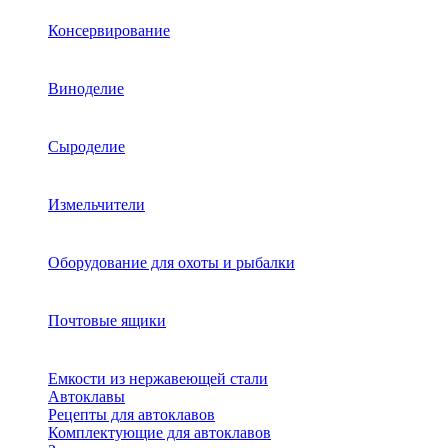
Консервирование
Виноделие
Сыроделие
Измельчители
Оборудование для охоты и рыбалки
Почтовые ящики
Емкости из нержавеющей стали
Автоклавы
Рецепты для автоклавов
Комплектующие для автоклавов