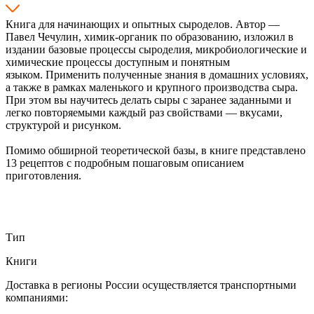
Книга для начинающих и опытных сыроделов. Автор —
Павел Чечулин, химик-органик по образованию, изложил в
издании базовые процессы сыроделия, микробиологические и
химические процессы доступным и понятным
языком. Применить полученные знания в домашних условиях,
а также в рамках маленького и крупного производства сыра.
При этом вы научитесь делать сыры с заранее заданными и
легко повторяемыми каждый раз свойствами — вкусами,
структурой и рисунком.
Помимо обширной теоретической базы, в книге представлено
13 рецептов с подробным пошаговым описанием
приготовления.
Тип
Книги
Доставка в регионы России осуществляется транспортными
компаниями: