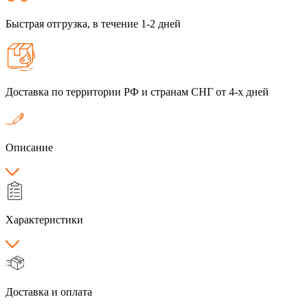
Быстрая отгрузка, в течение 1-2 дней
Доставка по территории РФ и странам СНГ от 4-х дней
Описание
Характеристики
Доставка и оплата