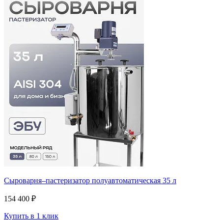
Сыроварня–пастеризатор полуавтоматическая 35 л
154 400 ₽
Купить в 1 клик