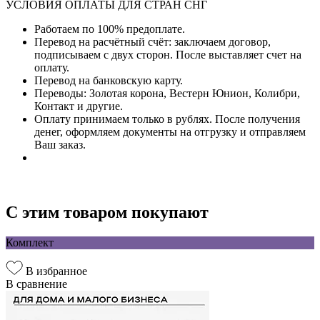
УСЛОВИЯ ОПЛАТЫ ДЛЯ СТРАН СНГ
Работаем по 100% предоплате.
Перевод на расчётный счёт: заключаем договор,
подписываем с двух сторон. После выставляет счет на
оплату.
Перевод на банковскую карту.
Переводы: Золотая корона, Вестерн Юнион, Колибри,
Контакт и другие.
Оплату принимаем только в рублях. После получения
денег, оформляем документы на отгрузку и отправляем
Ваш заказ.
С этим товаром покупают
Комплект
В избранное
В сравнение