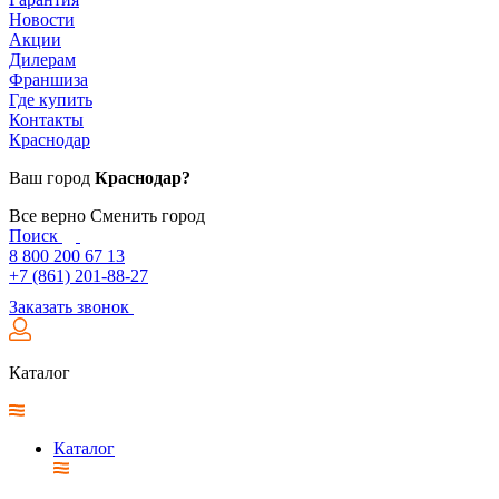
Новости
Акции
Дилерам
Франшиза
Где купить
Контакты
Краснодар
Ваш город
Краснодар?
Все верно
Сменить город
Поиск
8 800 200 67 13
+7 (861) 201-88-27
Заказать звонок
Каталог
Каталог