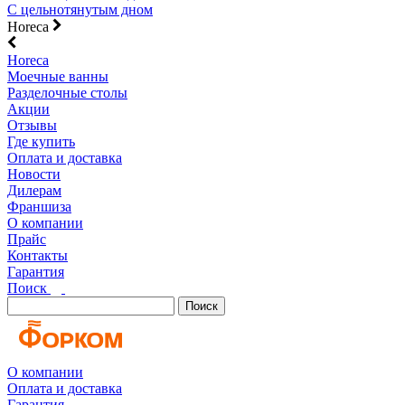
С цельнотянутым дном
Horeca
Horeca
Моечные ванны
Разделочные столы
Акции
Отзывы
Где купить
Оплата и доставка
Новости
Дилерам
Франшиза
О компании
Прайс
Контакты
Гарантия
Поиск
Поиск
О компании
Оплата и доставка
Гарантия