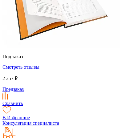
Под заказ
Смотреть отзывы
2 257 ₽
Предзаказ
Сравнить
В Избранное
Консультация специалиста