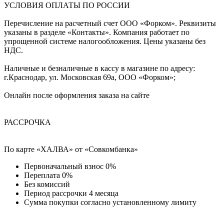
УСЛОВИЯ ОПЛАТЫ ПО РОССИИ
Перечисление на расчетный счет ООО «Форком». Реквизиты
указаны в разделе «Контакты». Компания работает по
упрощенной системе налогообложения. Цены указаны без
НДС.
Наличные и безналичные в кассу в магазине по адресу:
г.Краснодар, ул. Московская 69а, ООО «Форком»;
Онлайн после оформления заказа на сайте
РАССРОЧКА
По карте «ХАЛВА» от «Совкомбанка»
Первоначальный взнос 0%
Переплата 0%
Без комиссий
Период рассрочки 4 месяца
Сумма покупки согласно установленному лимиту