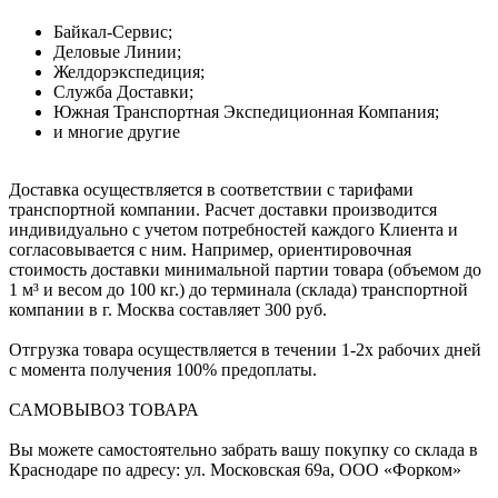
Байкал-Сервис;
Деловые Линии;
Желдорэкспедиция;
Служба Доставки;
Южная Транспортная Экспедиционная Компания;
и многие другие
Доставка осуществляется в соответствии с тарифами
транспортной компании. Расчет доставки производится
индивидуально с учетом потребностей каждого Клиента и
согласовывается с ним. Например, ориентировочная
стоимость доставки минимальной партии товара (объемом до
1 м³ и весом до 100 кг.) до терминала (склада) транспортной
компании в г. Москва составляет 300 руб.
Отгрузка товара осуществляется в течении 1-2х рабочих дней
с момента получения 100% предоплаты.
САМОВЫВОЗ ТОВАРА
Вы можете самостоятельно забрать вашу покупку со склада в
Краснодаре по адресу: ул. Московская 69а, ООО «Форком»