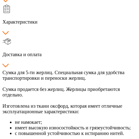
Характеристики
Доставка и оплата
Сумка для 5-ти жерлиц. Специальная сумка для удобства
транспортировки и переноски жерлиц.
Сумка продается без жерлиц. Жерлицы приобретаются
отдельно.
Изготовлена из ткани оксфорд, которая имеет отличные
эксплуатационные характеристики:
не намокает;
имеет высокую износостойкость и грязеустойчивость;
с повышенной устойчивостью к истиранию нитей.