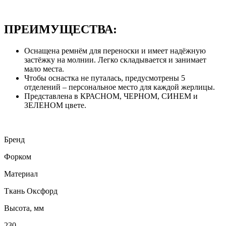
ПРЕИМУЩЕСТВА:
Оснащена ремнём для переноски и имеет надёжную
застёжку на молнии. Легко складывается и занимает
мало места.
Чтобы оснастка не путалась, предусмотрены 5
отделений – персональное место для каждой жерлицы.
Представлена в КРАСНОМ, ЧЕРНОМ, СИНЕМ и
ЗЕЛЕНОМ цвете.
Бренд
Форком
Материал
Ткань Оксфорд
Высота, мм
230