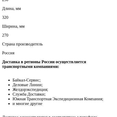
Длина, мм
320
Ширина, мм
270
Страна производитель
Россия
Доставка в регионы России осуществляется
транспортными компаниями:
Байкал-Сервис;
Деловые Линии;
Желдорэкспедиция;
Служба Доставки;
Южная Транспортная Экспедиционная Компания;
и многие другие