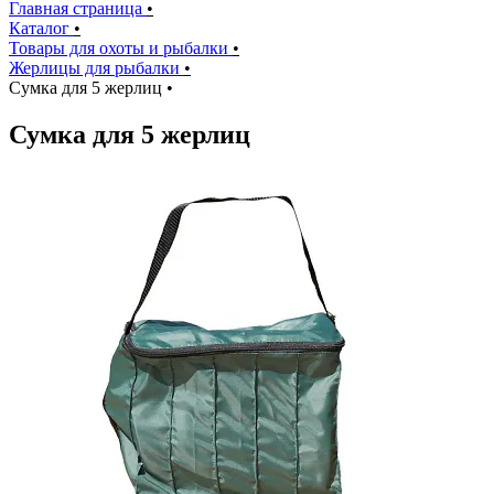
Главная страница
•
Каталог
•
Товары для охоты и рыбалки
•
Жерлицы для рыбалки
•
Сумка для 5 жерлиц
•
Сумка для 5 жерлиц