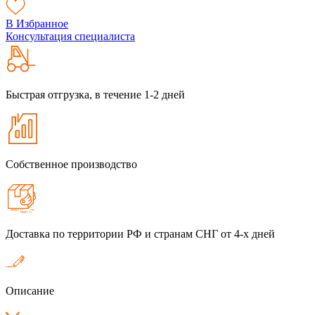
В Избранное
Консультация специалиста
Быстрая отгрузка, в течение 1-2 дней
Собственное производство
Доставка по территории РФ и странам СНГ от 4-х дней
Описание