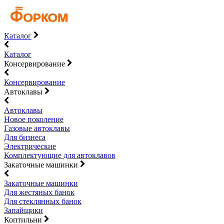
Каталог
Каталог
Консервирование
Консервирование
Автоклавы
Автоклавы
Новое поколение
Газовые автоклавы
Для бизнеса
Электрические
Комплектующие для автоклавов
Закаточные машинки
Закаточные машинки
Для жестяных банок
Для стеклянных банок
Запайщики
Коптильни