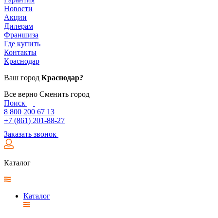
Новости
Акции
Дилерам
Франшиза
Где купить
Контакты
Краснодар
Ваш город
Краснодар?
Все верно
Сменить город
Поиск
8 800 200 67 13
+7 (861) 201-88-27
Заказать звонок
Каталог
Каталог