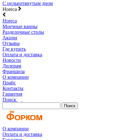
С цельнотянутым дном
Horeca
Horeca
Моечные ванны
Разделочные столы
Акции
Отзывы
Где купить
Оплата и доставка
Новости
Дилерам
Франшиза
О компании
Прайс
Контакты
Гарантия
Поиск
Поиск
О компании
Оплата и доставка
Гарантия