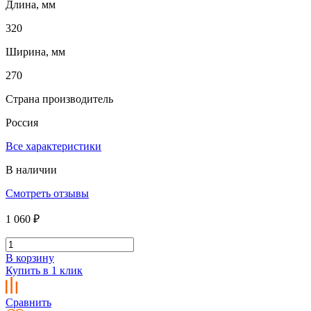
Длина, мм
320
Ширина, мм
270
Страна производитель
Россия
Все характеристики
В наличии
Смотреть отзывы
1 060 ₽
В корзину
Купить в 1 клик
Сравнить