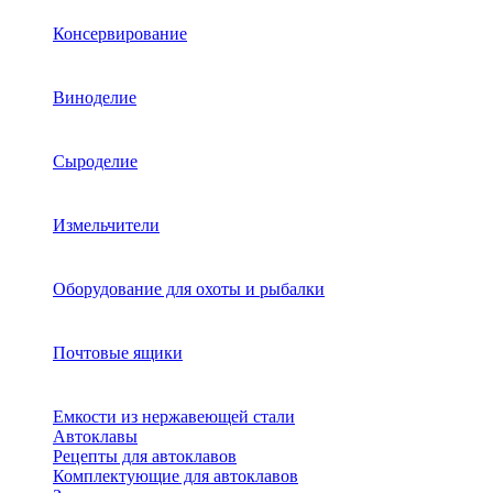
Консервирование
Виноделие
Сыроделие
Измельчители
Оборудование для охоты и рыбалки
Почтовые ящики
Емкости из нержавеющей стали
Автоклавы
Рецепты для автоклавов
Комплектующие для автоклавов