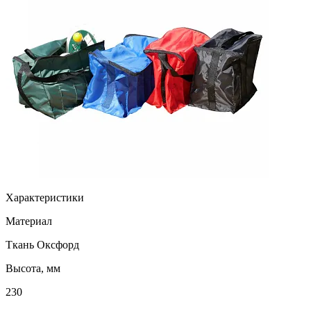
Характеристики
Материал
Ткань Оксфорд
Высота, мм
230